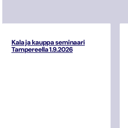
Kala ja kauppa seminaari
Tampereella 1.9.2026