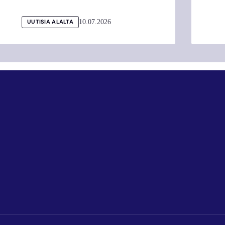
10.07.2026
UUTISIA ALALTA