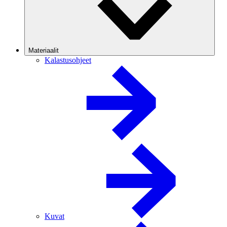
Materiaalit
Kalastusohjeet
Kuvat