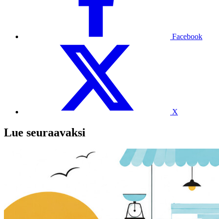
Facebook
X
Lue seuraavaksi