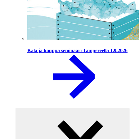
Kala ja kauppa seminaari Tampereella 1.9.2026