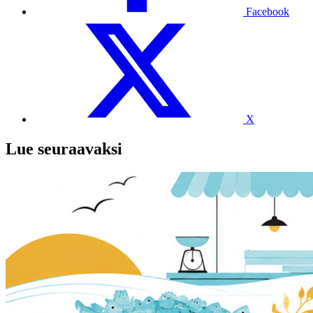
Facebook
X
Lue seuraavaksi