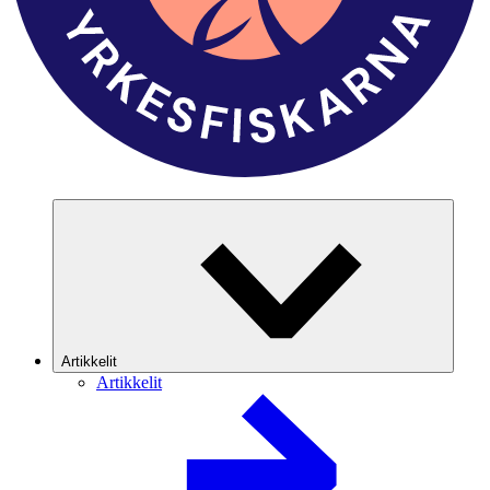
Artikkelit
Artikkelit