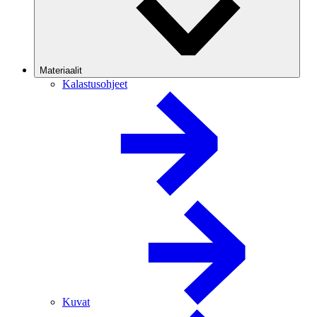
Materiaalit
Kalastusohjeet
Kuvat