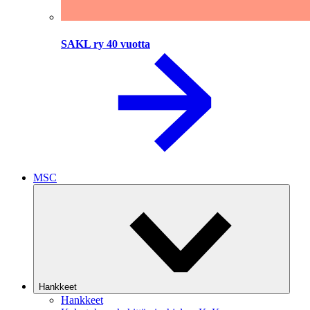
SAKL ry 40 vuotta
MSC
Hankkeet
Hankkeet