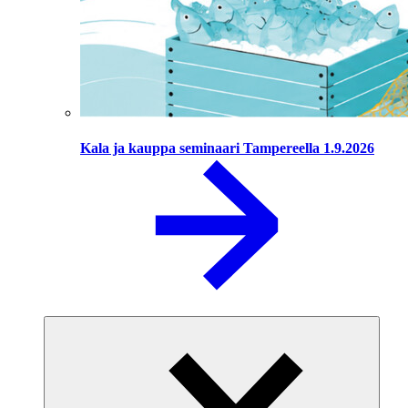
Kala ja kauppa seminaari Tampereella 1.9.2026