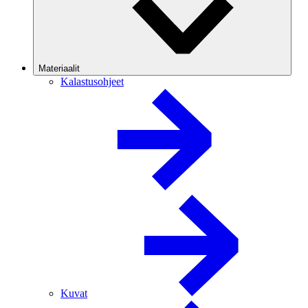
Materiaalit
Kalastusohjeet
Kuvat