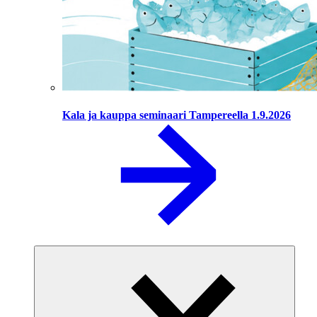
Kala ja kauppa seminaari Tampereella 1.9.2026