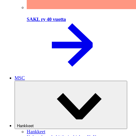
SAKL ry 40 vuotta
MSC
Hankkeet
Hankkeet