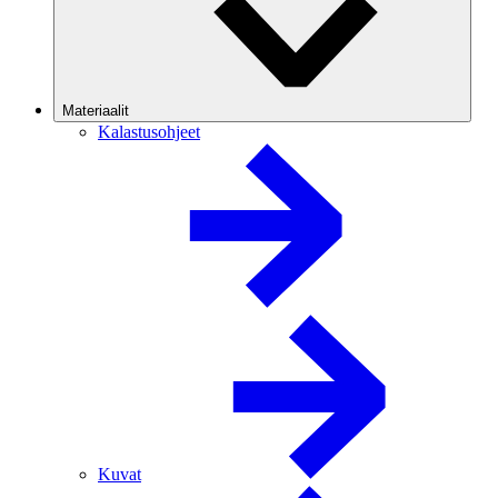
Materiaalit
Kalastusohjeet
Kuvat