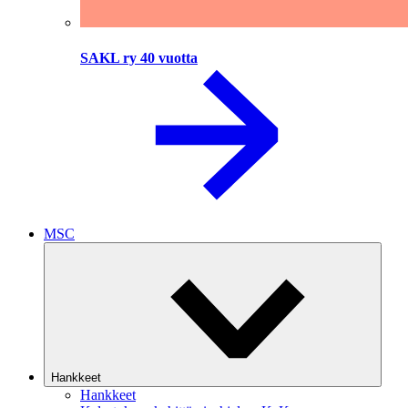
SAKL ry 40 vuotta
MSC
Hankkeet
Hankkeet