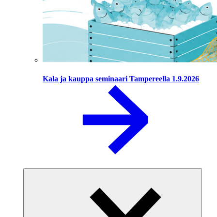
Kala ja kauppa seminaari Tampereella 1.9.2026