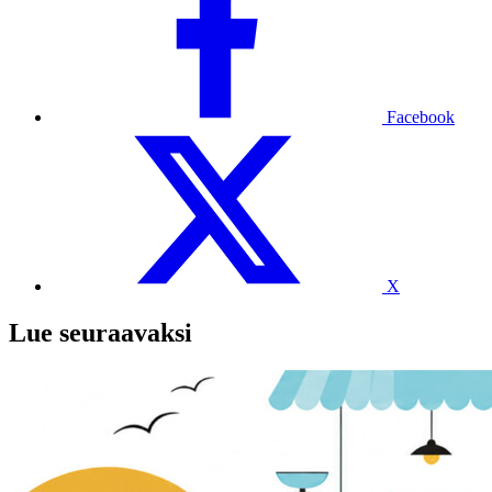
Facebook
X
Lue seuraavaksi