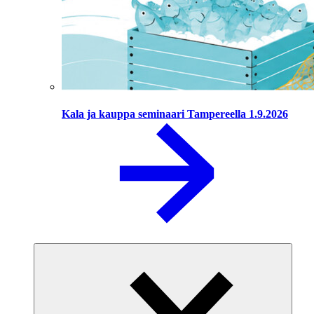
Kala ja kauppa seminaari Tampereella 1.9.2026