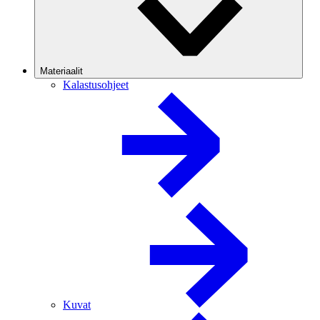
Materiaalit
Kalastusohjeet
Kuvat