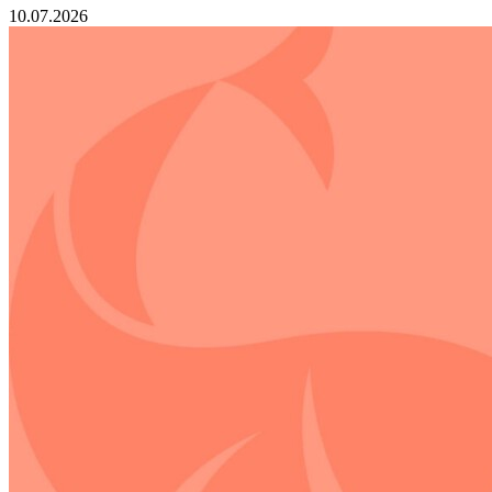
10.07.2026