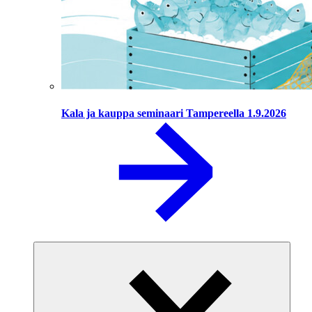
Kala ja kauppa seminaari Tampereella 1.9.2026