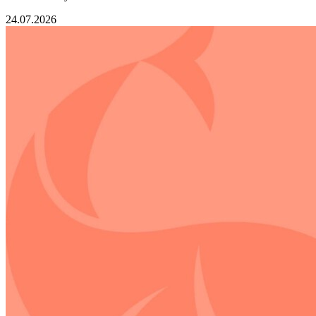
24.07.2026