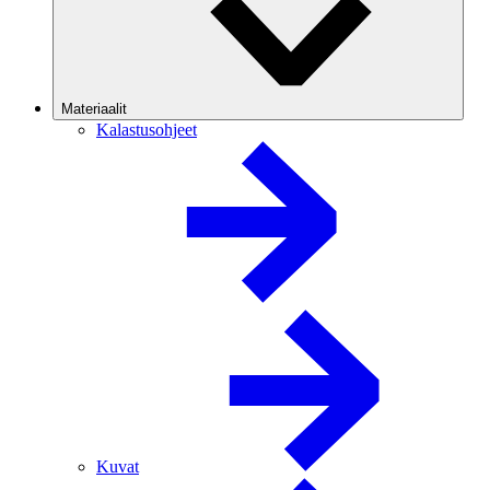
Materiaalit
Kalastusohjeet
Kuvat