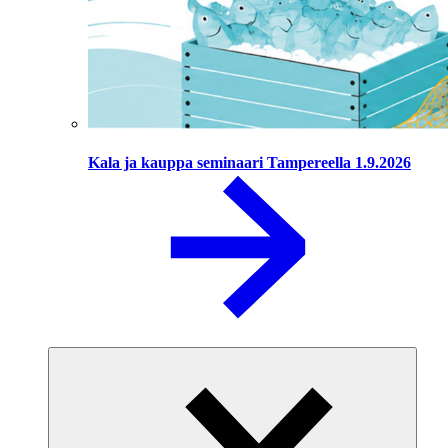
Kala ja kauppa seminaari Tampereella 1.9.2026