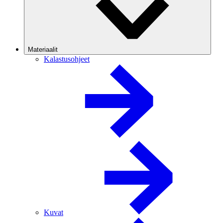
Materiaalit
Kalastusohjeet
Kuvat