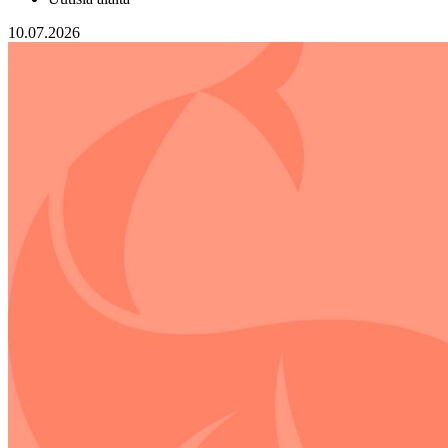
10.07.2026