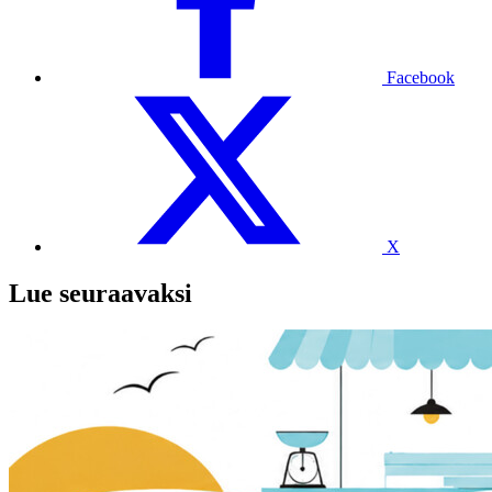
Facebook
X
Lue seuraavaksi