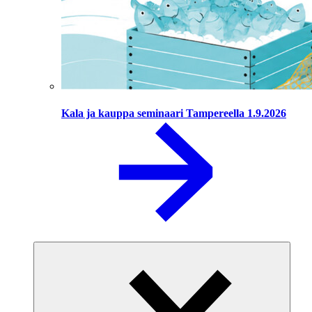
Kala ja kauppa seminaari Tampereella 1.9.2026