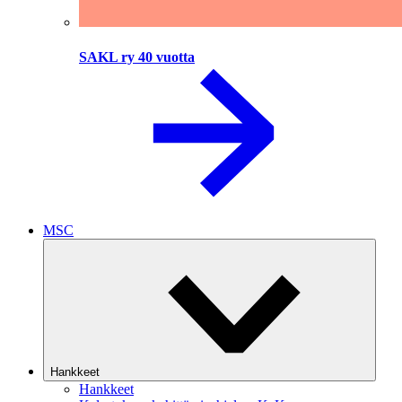
SAKL ry 40 vuotta
MSC
Hankkeet
Hankkeet