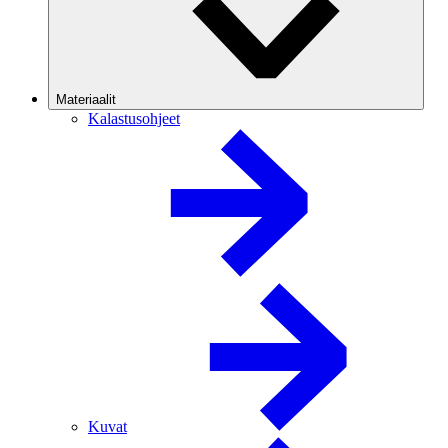
Materiaalit
Kalastusohjeet
Kuvat