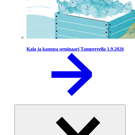
Kala ja kauppa seminaari Tampereella 1.9.2026