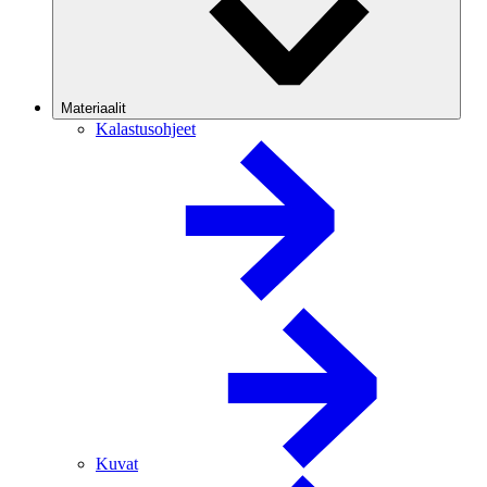
Materiaalit
Kalastusohjeet
Kuvat