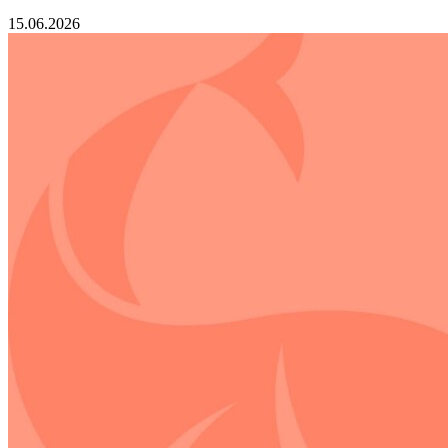
15.06.2026