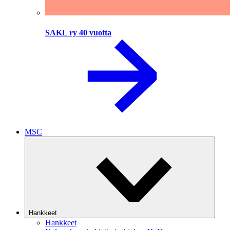
SAKL ry 40 vuotta
MSC
Hankkeet
Hankkeet