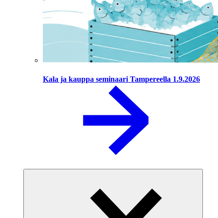
Kala ja kauppa seminaari Tampereella 1.9.2026