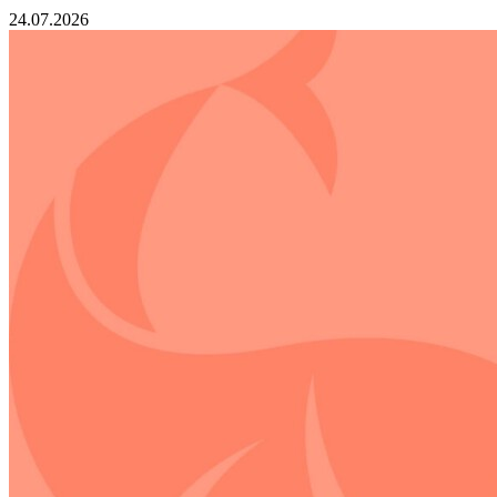
24.07.2026