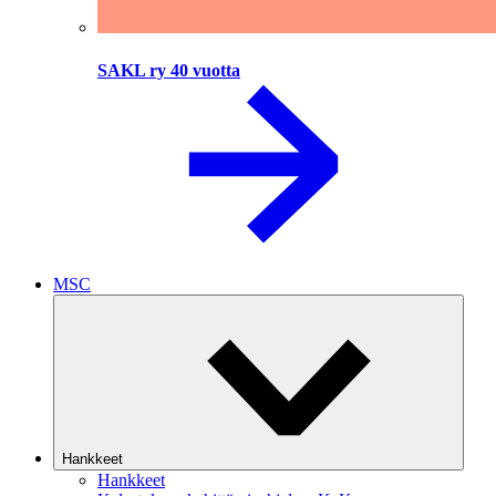
SAKL ry 40 vuotta
MSC
Hankkeet
Hankkeet