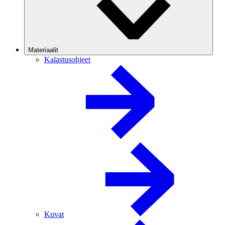
Materiaalit
Kalastusohjeet
Kuvat