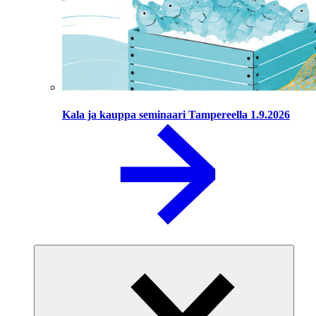
Kala ja kauppa seminaari Tampereella 1.9.2026