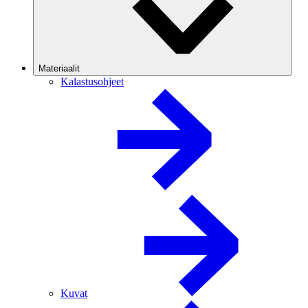
Materiaalit
Kalastusohjeet
Kuvat