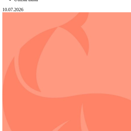
10.07.2026