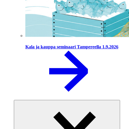
Kala ja kauppa seminaari Tampereella 1.9.2026