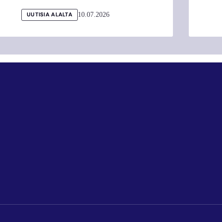
10.07.2026
UUTISIA ALALTA