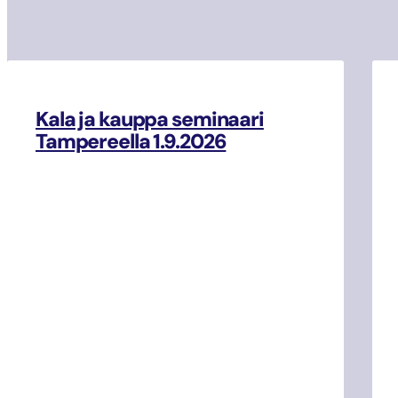
Kala ja kauppa seminaari
Tampereella 1.9.2026