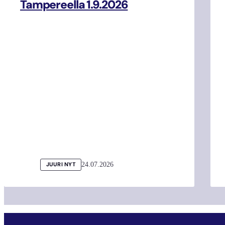
Tampereella 1.9.2026
24.07.2026
JUURI NYT