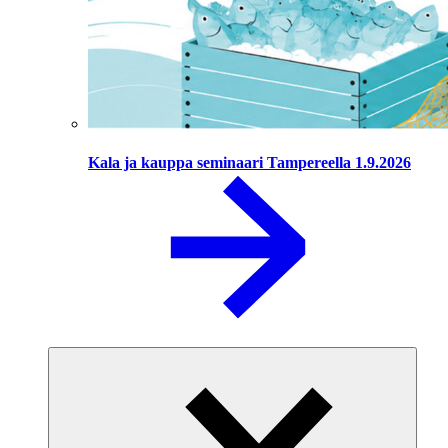
Kala ja kauppa seminaari Tampereella 1.9.2026