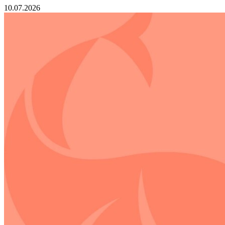
10.07.2026