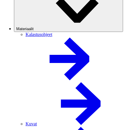
Materiaalit
Kalastusohjeet
Kuvat