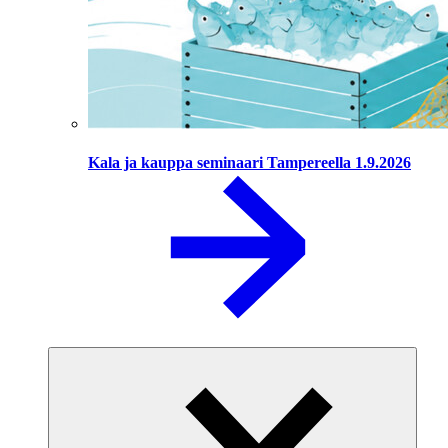
Kala ja kauppa seminaari Tampereella 1.9.2026