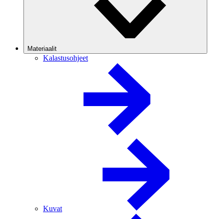
Materiaalit
Kalastusohjeet
Kuvat