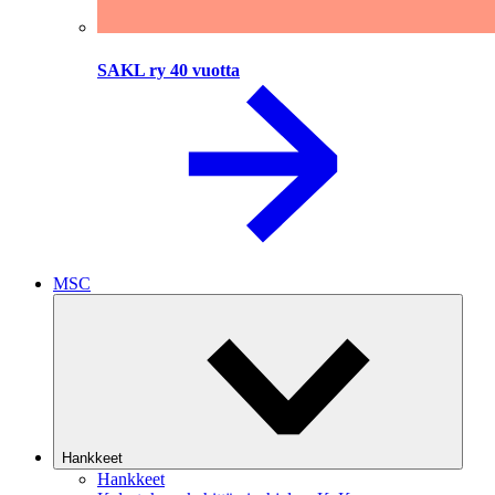
SAKL ry 40 vuotta
MSC
Hankkeet
Hankkeet