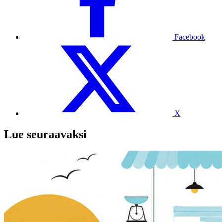
Facebook
X
Lue seuraavaksi