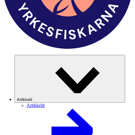
Artikkelit
Artikkelit