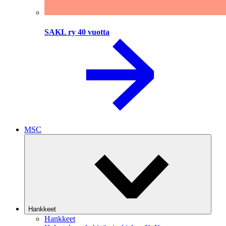
SAKL ry 40 vuotta
MSC
Hankkeet
Hankkeet