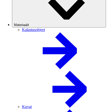
Materiaalit
Kalastusohjeet
Kuvat