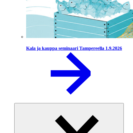
Kala ja kauppa seminaari Tampereella 1.9.2026