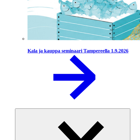
Kala ja kauppa seminaari Tampereella 1.9.2026