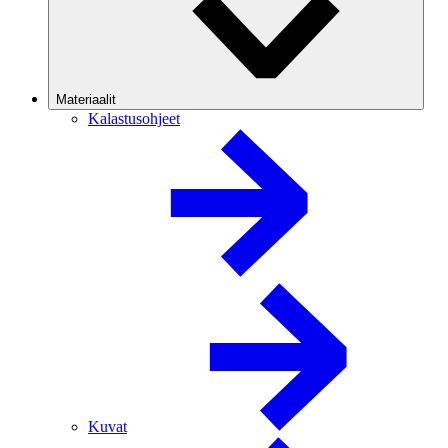
Materiaalit
Kalastusohjeet
Kuvat