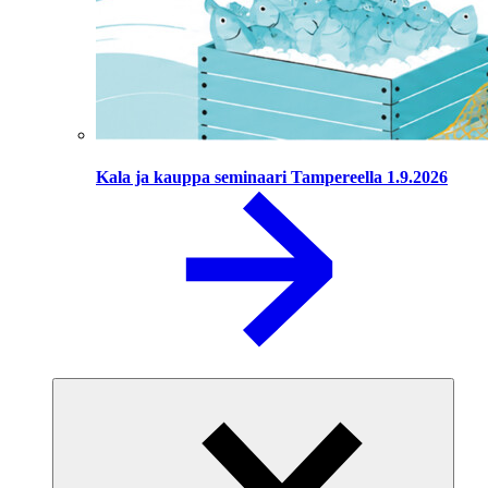
Kala ja kauppa seminaari Tampereella 1.9.2026