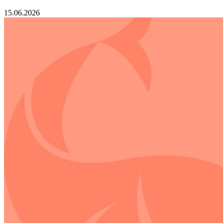
15.06.2026