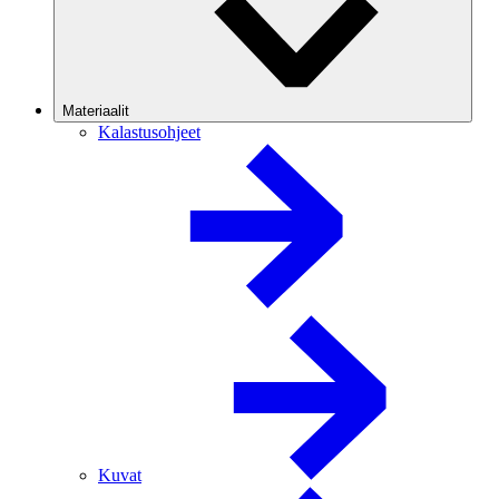
Materiaalit
Kalastusohjeet
Kuvat