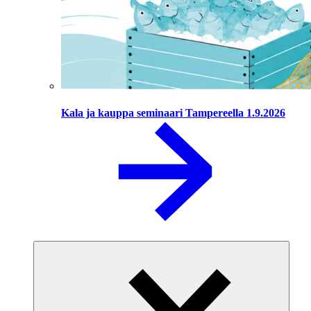
Kala ja kauppa seminaari Tampereella 1.9.2026