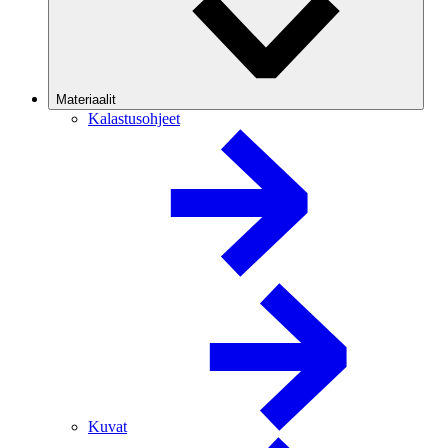
Materiaalit
Kalastusohjeet
Kuvat