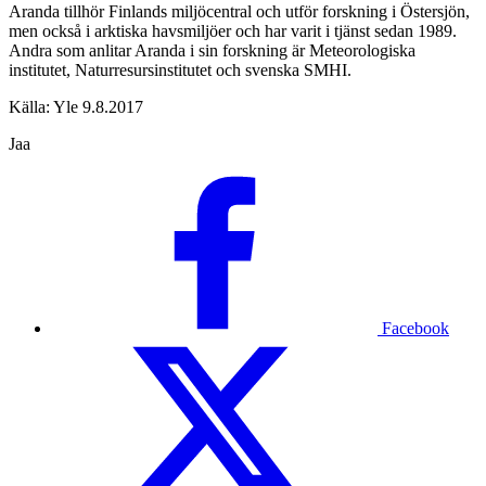
Aranda tillhör Finlands miljöcentral och utför forskning i Östersjön,
men också i arktiska havsmiljöer och har varit i tjänst sedan 1989.
Andra som anlitar Aranda i sin forskning är Meteorologiska
institutet, Naturresursinstitutet och svenska SMHI.
Källa: Yle 9.8.2017
Jaa
Facebook