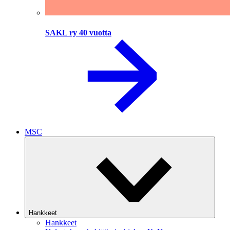
SAKL ry 40 vuotta
MSC
Hankkeet
Hankkeet