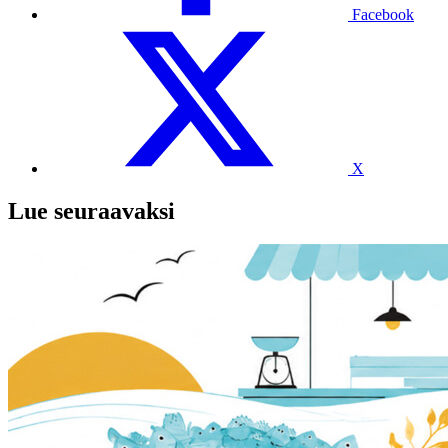
Facebook
X
Lue seuraavaksi