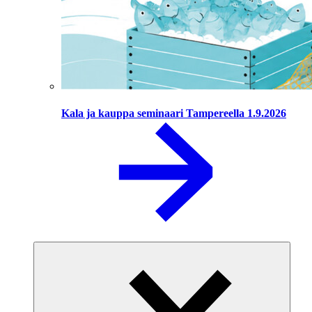
Kala ja kauppa seminaari Tampereella 1.9.2026