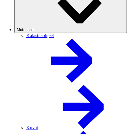
Materiaalit
Kalastusohjeet
Kuvat