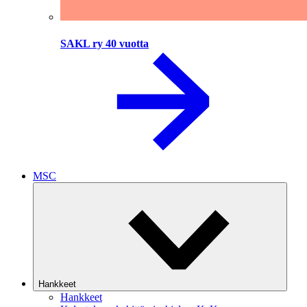
SAKL ry 40 vuotta
MSC
Hankkeet
Hankkeet