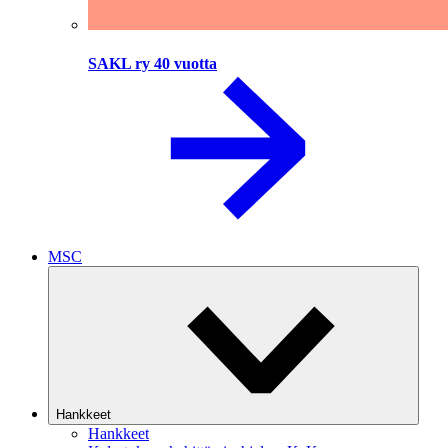
SAKL ry 40 vuotta
MSC
Hankkeet
Hankkeet