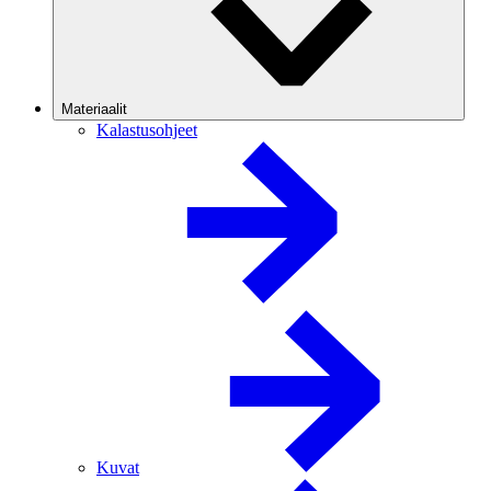
Materiaalit
Kalastusohjeet
Kuvat