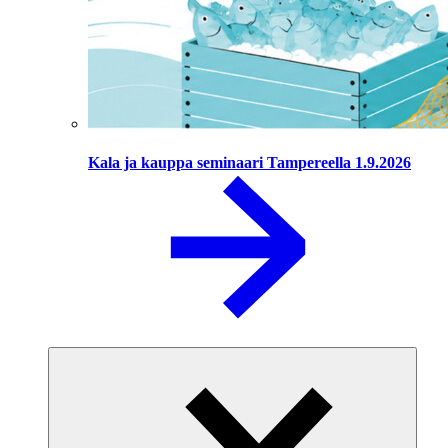
Kala ja kauppa seminaari Tampereella 1.9.2026