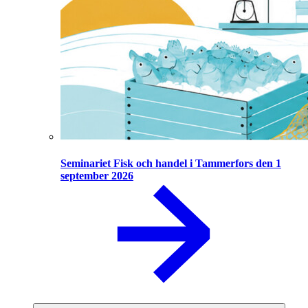
Seminariet Fisk och handel i Tammerfors den 1
september 2026