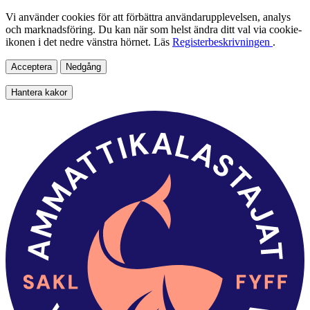
Vi använder cookies för att förbättra användarupplevelsen, analys
och marknadsföring. Du kan när som helst ändra ditt val via cookie-
ikonen i det nedre vänstra hörnet. Läs
Registerbeskrivningen
.
Acceptera
Nedgång
Hantera kakor