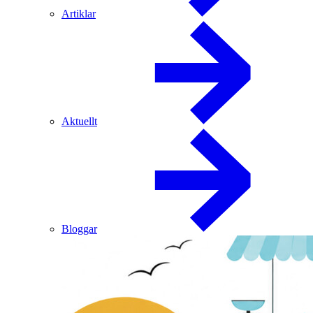
Artiklar
Aktuellt
Bloggar