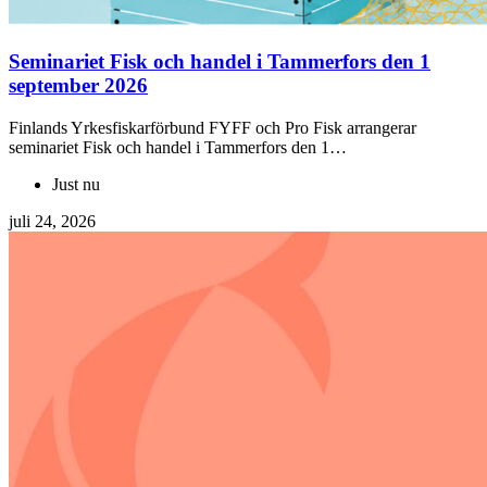
Seminariet Fisk och handel i Tammerfors den 1
september 2026
Finlands Yrkesfiskarförbund FYFF och Pro Fisk arrangerar
seminariet Fisk och handel i Tammerfors den 1…
Just nu
juli 24, 2026