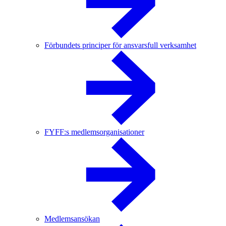
Förbundets principer för ansvarsfull verksamhet
FYFF:s medlemsorganisationer
Medlemsansökan