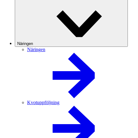
Näringen
Näringen
Kvotuppföljning