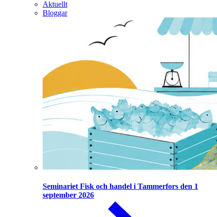
Aktuellt
Bloggar
Seminariet Fisk och handel i Tammerfors den 1
september 2026