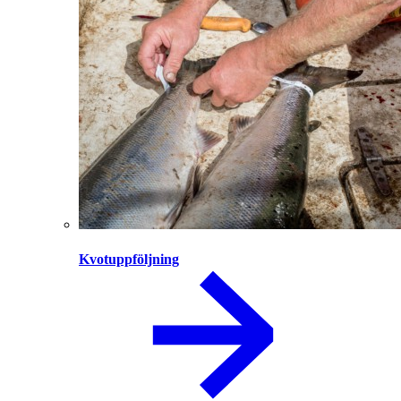
Kvotuppföljning