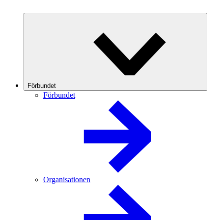
Förbundet
Förbundet
Organisationen