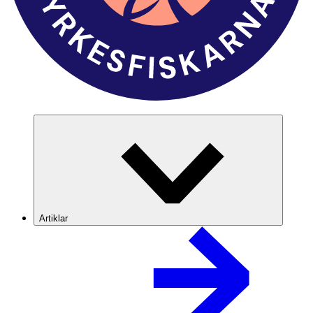
Artiklar