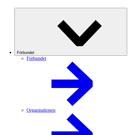
Förbundet
Förbundet
Organisationen