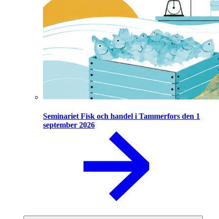
Seminariet Fisk och handel i Tammerfors den 1
september 2026