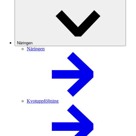
Näringen
Näringen
Kvotuppföljning