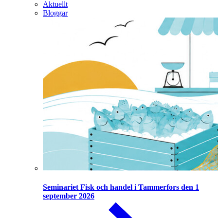
Aktuellt
Bloggar
Seminariet Fisk och handel i Tammerfors den 1
september 2026