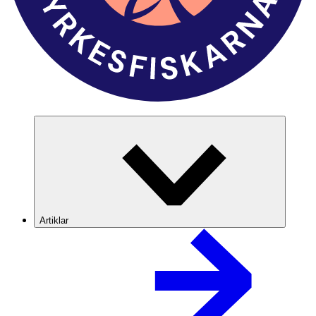
Artiklar