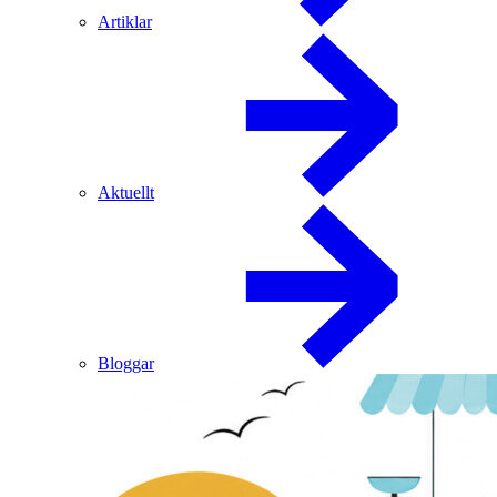
Artiklar
Aktuellt
Bloggar