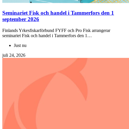
Seminariet Fisk och handel i Tammerfors den 1
september 2026
Finlands Yrkesfiskarförbund FYFF och Pro Fisk arrangerar
seminariet Fisk och handel i Tammerfors den 1…
Just nu
juli 24, 2026