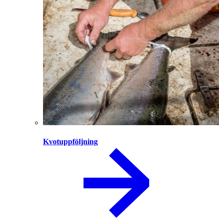
Kvotuppföljning