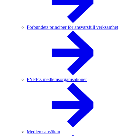
Förbundets principer för ansvarsfull verksamhet
FYFF:s medlemsorganisationer
Medlemsansökan