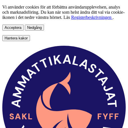
Vi använder cookies för att förbättra användarupplevelsen, analys
och marknadsföring. Du kan när som helst ändra ditt val via cookie-
ikonen i det nedre vänstra hörnet. Läs
Registerbeskrivningen
.
Acceptera
Nedgång
Hantera kakor