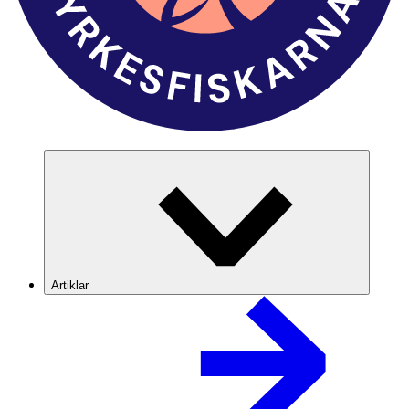
Artiklar