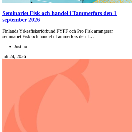
Seminariet Fisk och handel i Tammerfors den 1
september 2026
Finlands Yrkesfiskarförbund FYFF och Pro Fisk arrangerar
seminariet Fisk och handel i Tammerfors den 1…
Just nu
juli 24, 2026