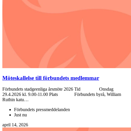
Möteskallelse till förbundets medlemmar
Förbundets stadgeenliga årsmöte 2026 Tid Onsdag
29.4.2026 kl. 9.00-11.00 Plats Förbundets byrå, William
Ruthin katu…
Förbundets pressmeddelanden
Just nu
april 14, 2026