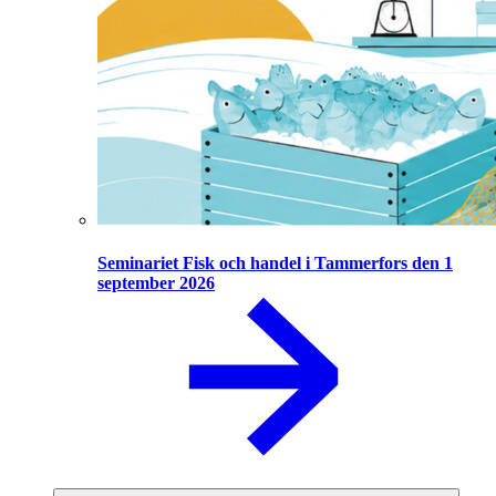
Seminariet Fisk och handel i Tammerfors den 1
september 2026