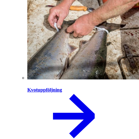
Kvotuppföljning