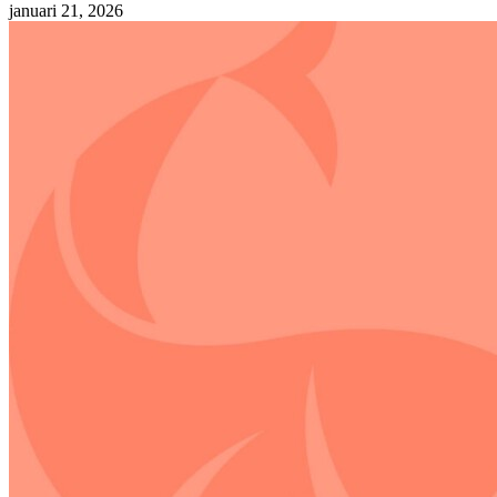
januari 21, 2026