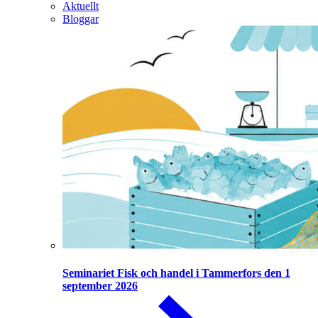
Aktuellt
Bloggar
Seminariet Fisk och handel i Tammerfors den 1
september 2026