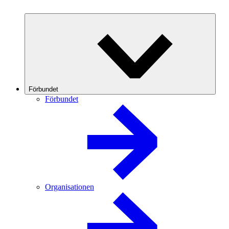
Förbundet
Förbundet
Organisationen