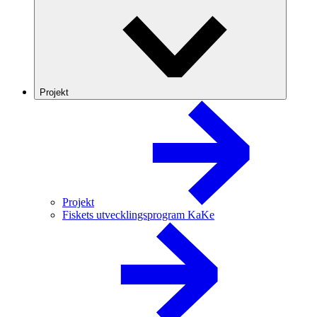
Projekt
Projekt
Fiskets utvecklingsprogram KaKe