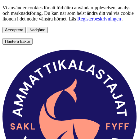
Vi använder cookies för att förbättra användarupplevelsen, analys
och marknadsföring. Du kan när som helst ändra ditt val via cookie-
ikonen i det nedre vänstra hörnet. Läs
Registerbeskrivningen
.
Acceptera
Nedgång
Hantera kakor