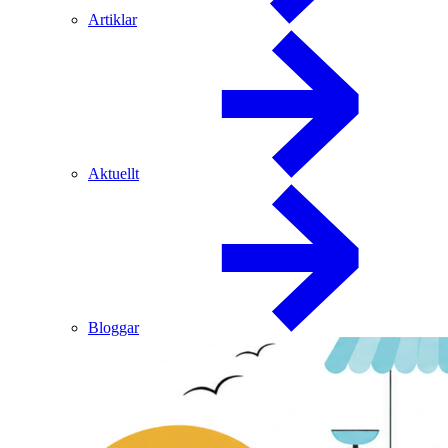
Artiklar
Aktuellt
Bloggar