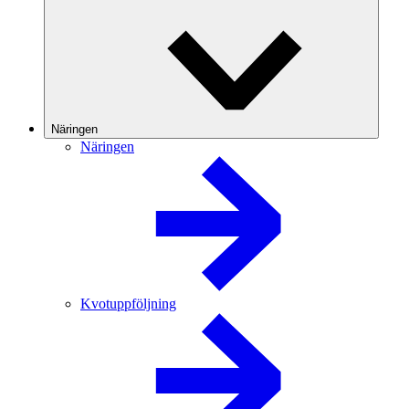
Näringen
Näringen
Kvotuppföljning