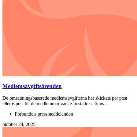
Medlemsavgiftsärenden
De omsättningsbaserade medlemsavgifterna har skickats per post
eller e-post till de medlemmar vars e-postadress finns…
Förbundets pressmeddelanden
oktober 24, 2025