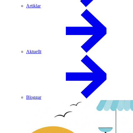
Artiklar
Aktuellt
Bloggar