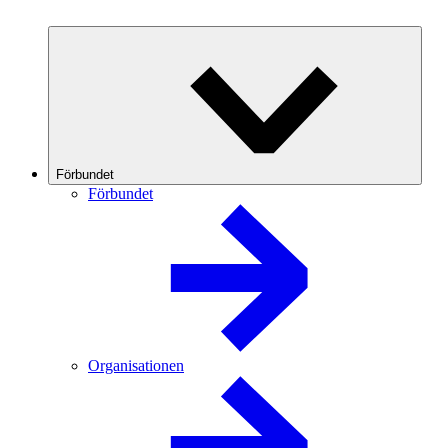
Förbundet
Förbundet
Organisationen