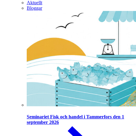
Aktuellt
Bloggar
Seminariet Fisk och handel i Tammerfors den 1
september 2026