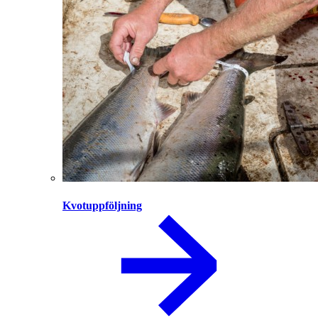
Kvotuppföljning