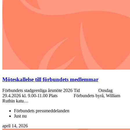
Möteskallelse till förbundets medlemmar
Förbundets stadgeenliga årsmöte 2026 Tid Onsdag
29.4.2026 kl. 9.00-11.00 Plats Förbundets byrå, William
Ruthin katu…
Förbundets pressmeddelanden
Just nu
april 14, 2026