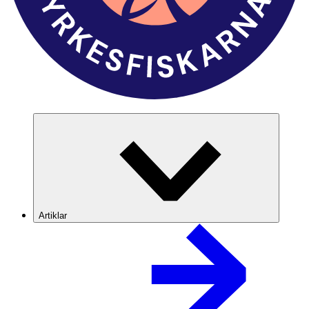
Artiklar