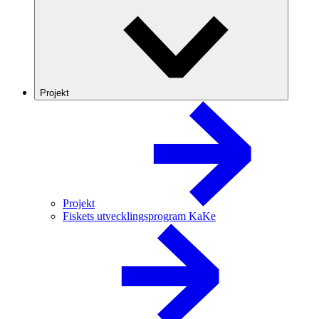
Projekt
Projekt
Fiskets utvecklingsprogram KaKe