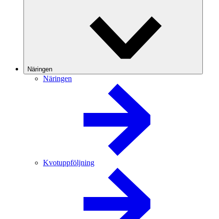
Näringen
Näringen
Kvotuppföljning