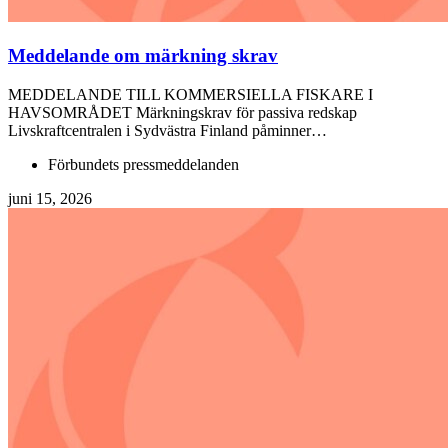
Meddelande om märkning skrav
MEDDELANDE TILL KOMMERSIELLA FISKARE I
HAVSOMRÅDET Märkningskrav för passiva redskap
Livskraftcentralen i Sydvästra Finland påminner…
Förbundets pressmeddelanden
juni 15, 2026