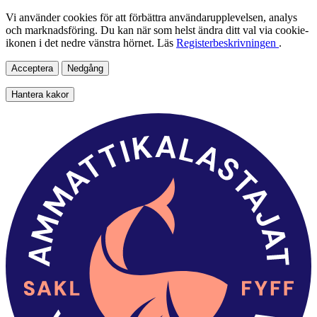
Vi använder cookies för att förbättra användarupplevelsen, analys
och marknadsföring. Du kan när som helst ändra ditt val via cookie-
ikonen i det nedre vänstra hörnet. Läs
Registerbeskrivningen
.
Acceptera
Nedgång
Hantera kakor