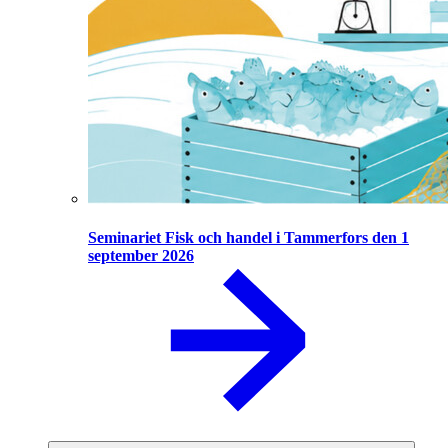
Seminariet Fisk och handel i Tammerfors den 1
september 2026