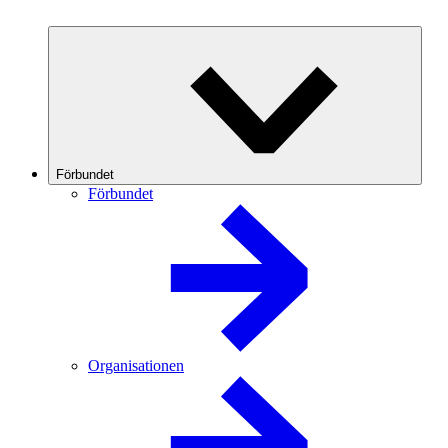
Förbundet
Förbundet
Organisationen