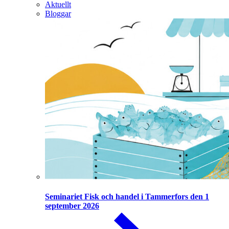
Aktuellt
Bloggar
Seminariet Fisk och handel i Tammerfors den 1
september 2026