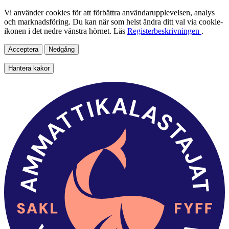
Vi använder cookies för att förbättra användarupplevelsen, analys
och marknadsföring. Du kan när som helst ändra ditt val via cookie-
ikonen i det nedre vänstra hörnet. Läs
Registerbeskrivningen
.
Acceptera
Nedgång
Hantera kakor