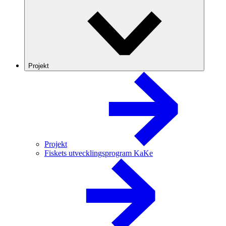
Projekt
Projekt
Fiskets utvecklingsprogram KaKe