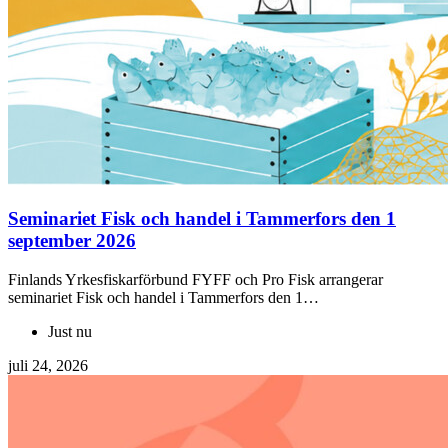
Seminariet Fisk och handel i Tammerfors den 1
september 2026
Finlands Yrkesfiskarförbund FYFF och Pro Fisk arrangerar
seminariet Fisk och handel i Tammerfors den 1…
Just nu
juli 24, 2026