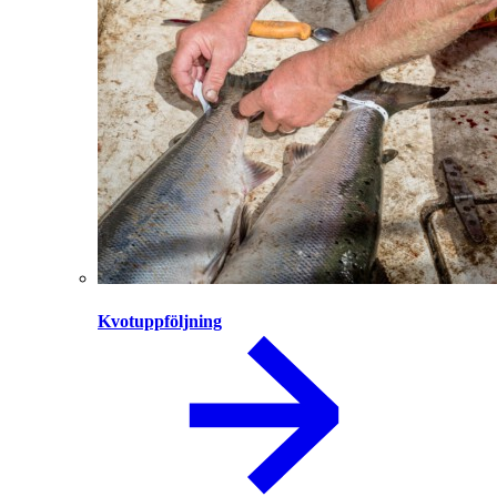
Kvotuppföljning