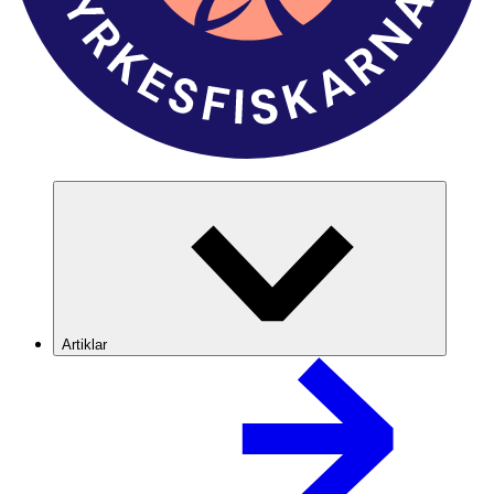
Artiklar