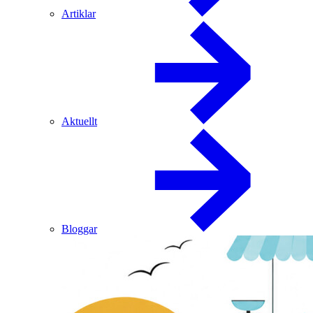
Artiklar
Aktuellt
Bloggar