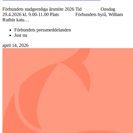
Förbundets stadgeenliga årsmöte 2026 Tid Onsdag
29.4.2026 kl. 9.00-11.00 Plats Förbundets byrå, William
Ruthin katu…
Förbundets pressmeddelanden
Just nu
april 14, 2026