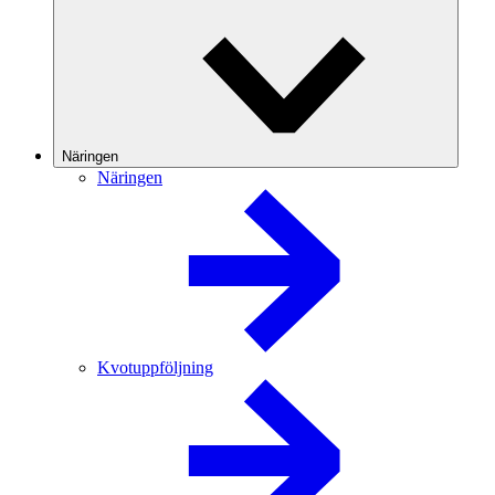
Näringen
Näringen
Kvotuppföljning