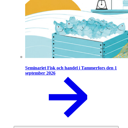
Seminariet Fisk och handel i Tammerfors den 1
september 2026