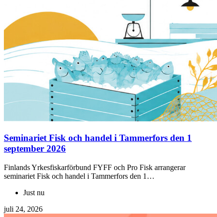
Seminariet Fisk och handel i Tammerfors den 1
september 2026
Finlands Yrkesfiskarförbund FYFF och Pro Fisk arrangerar
seminariet Fisk och handel i Tammerfors den 1…
Just nu
juli 24, 2026