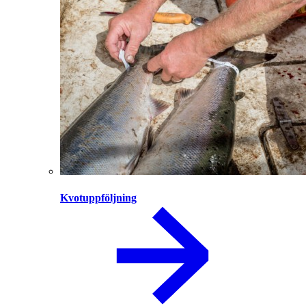
Kvotuppföljning