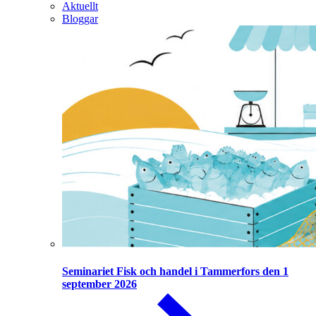
Aktuellt
Bloggar
Seminariet Fisk och handel i Tammerfors den 1
september 2026