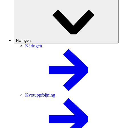
Näringen
Näringen
Kvotuppföljning