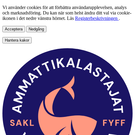
Vi använder cookies för att förbättra användarupplevelsen, analys
och marknadsföring. Du kan när som helst ändra ditt val via cookie-
ikonen i det nedre vänstra hörnet. Läs
Registerbeskrivningen
.
Acceptera
Nedgång
Hantera kakor