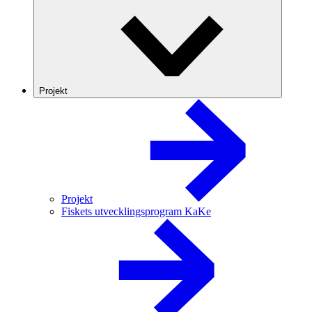
Projekt
Projekt
Fiskets utvecklingsprogram KaKe