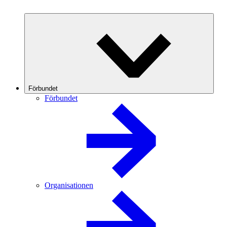
Förbundet
Förbundet
Organisationen