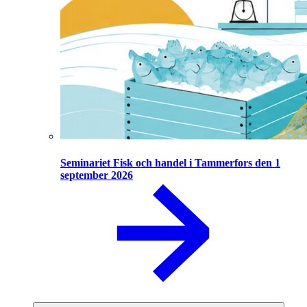
Seminariet Fisk och handel i Tammerfors den 1
september 2026