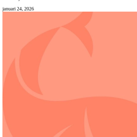
januari 24, 2026