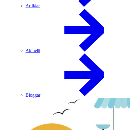
Artiklar
Aktuellt
Bloggar