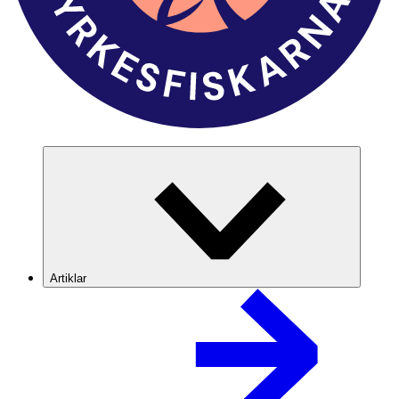
Artiklar