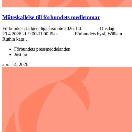
Möteskallelse till förbundets medlemmar
Förbundets stadgeenliga årsmöte 2026 Tid Onsdag
29.4.2026 kl. 9.00-11.00 Plats Förbundets byrå, William
Ruthin katu…
Förbundets pressmeddelanden
Just nu
april 14, 2026