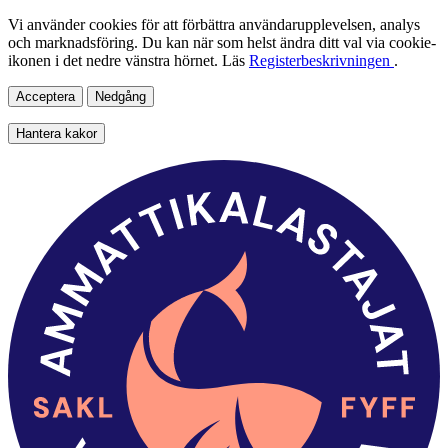
Vi använder cookies för att förbättra användarupplevelsen, analys
och marknadsföring. Du kan när som helst ändra ditt val via cookie-
ikonen i det nedre vänstra hörnet. Läs
Registerbeskrivningen
.
Acceptera
Nedgång
Hantera kakor