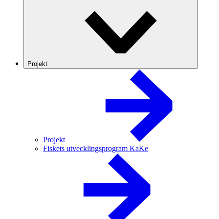
Projekt
Projekt
Fiskets utvecklingsprogram KaKe