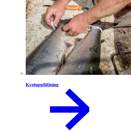
Kvotuppföljning