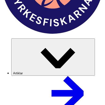
Artiklar