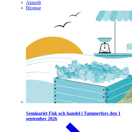
Aktuellt
Bloggar
Seminariet Fisk och handel i Tammerfors den 1
september 2026