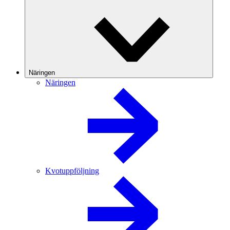
Näringen
Näringen
Kvotuppföljning