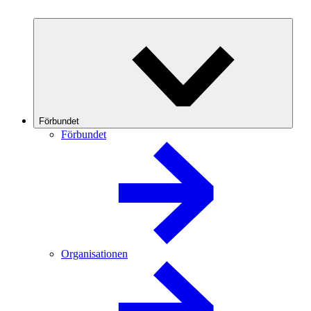
Förbundet
Förbundet
Organisationen