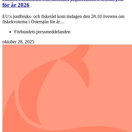
för år 2026
EU:s jordbruks- och fiskeråd kom tisdagen den 28.10 överens om
fiskekvoterna i Östersjön för år…
Förbundets pressmeddelanden
oktober 28, 2025