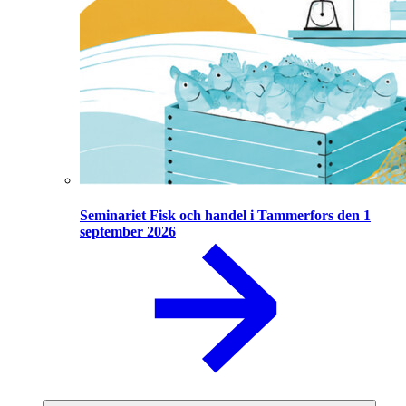
Seminariet Fisk och handel i Tammerfors den 1
september 2026