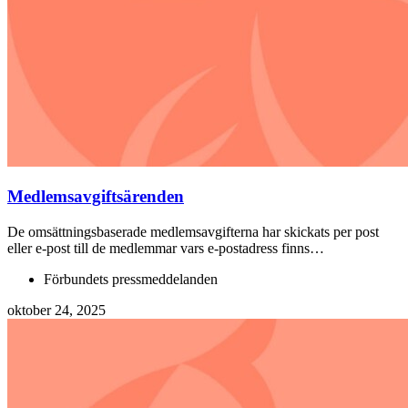
Medlemsavgiftsärenden
De omsättningsbaserade medlemsavgifterna har skickats per post
eller e-post till de medlemmar vars e-postadress finns…
Förbundets pressmeddelanden
oktober 24, 2025