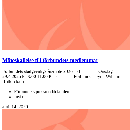
Möteskallelse till förbundets medlemmar
Förbundets stadgeenliga årsmöte 2026 Tid Onsdag
29.4.2026 kl. 9.00-11.00 Plats Förbundets byrå, William
Ruthin katu…
Förbundets pressmeddelanden
Just nu
april 14, 2026