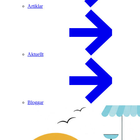
Artiklar
Aktuellt
Bloggar