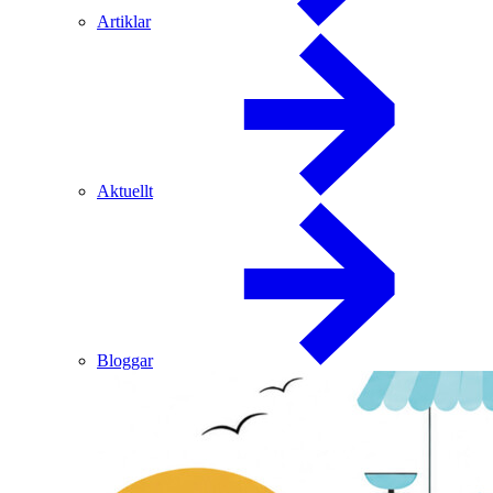
Artiklar
Aktuellt
Bloggar