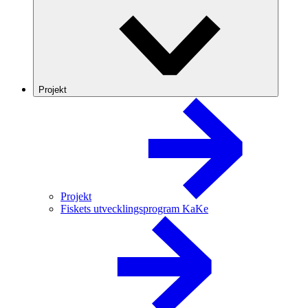
Projekt
Projekt
Fiskets utvecklingsprogram KaKe