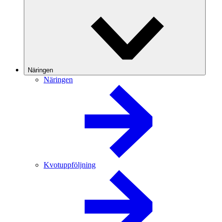
Näringen
Näringen
Kvotuppföljning