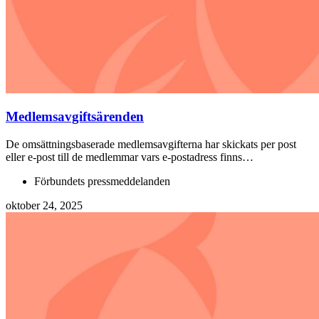
Medlemsavgiftsärenden
De omsättningsbaserade medlemsavgifterna har skickats per post
eller e-post till de medlemmar vars e-postadress finns…
Förbundets pressmeddelanden
oktober 24, 2025