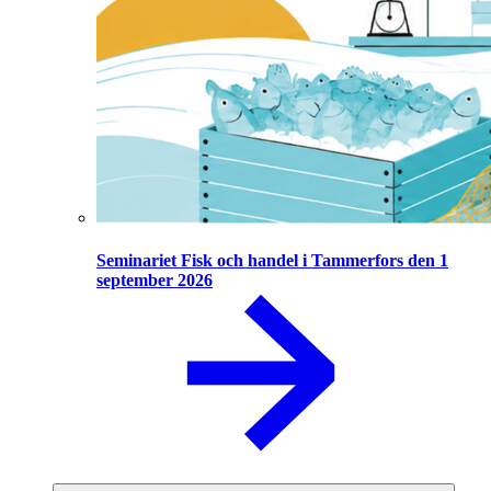
Seminariet Fisk och handel i Tammerfors den 1
september 2026