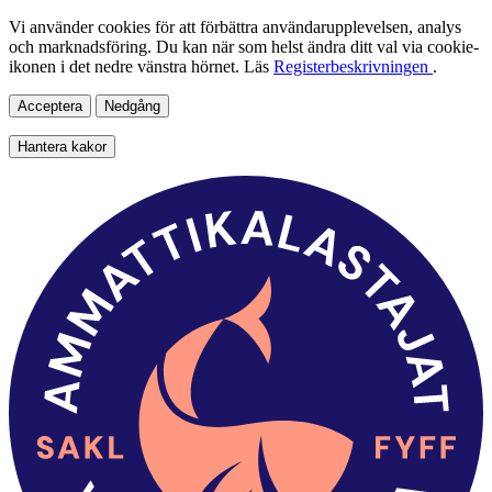
Vi använder cookies för att förbättra användarupplevelsen, analys
och marknadsföring. Du kan när som helst ändra ditt val via cookie-
ikonen i det nedre vänstra hörnet. Läs
Registerbeskrivningen
.
Acceptera
Nedgång
Hantera kakor