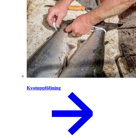
Kvotuppföljning