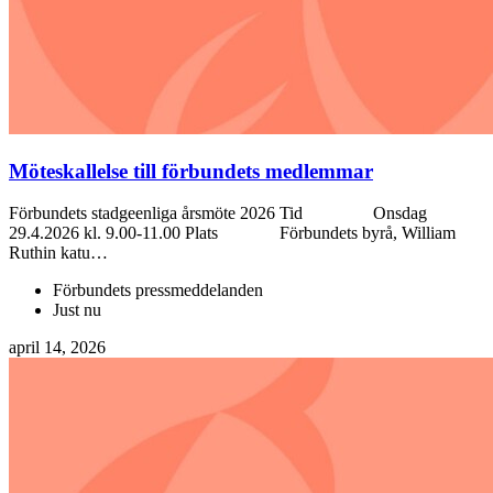
Möteskallelse till förbundets medlemmar
Förbundets stadgeenliga årsmöte 2026 Tid Onsdag
29.4.2026 kl. 9.00-11.00 Plats Förbundets byrå, William
Ruthin katu…
Förbundets pressmeddelanden
Just nu
april 14, 2026