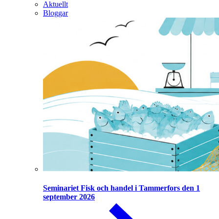
Aktuellt
Bloggar
Seminariet Fisk och handel i Tammerfors den 1
september 2026