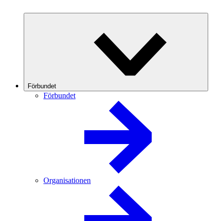
Förbundet
Förbundet
Organisationen