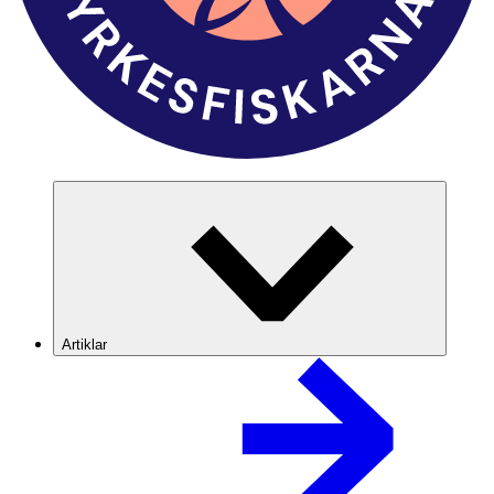
Artiklar