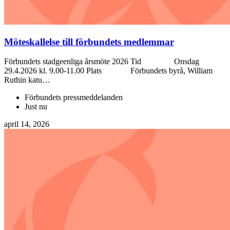
Möteskallelse till förbundets medlemmar
Förbundets stadgeenliga årsmöte 2026 Tid Onsdag
29.4.2026 kl. 9.00-11.00 Plats Förbundets byrå, William
Ruthin katu…
Förbundets pressmeddelanden
Just nu
april 14, 2026