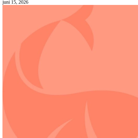
juni 15, 2026