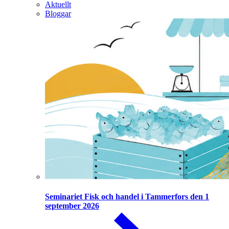
Aktuellt
Bloggar
Seminariet Fisk och handel i Tammerfors den 1
september 2026