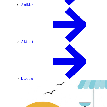
Artiklar
Aktuellt
Bloggar