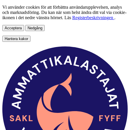
Vi använder cookies för att förbättra användarupplevelsen, analys
och marknadsföring. Du kan när som helst ändra ditt val via cookie-
ikonen i det nedre vänstra hörnet. Läs
Registerbeskrivningen
.
Acceptera
Nedgång
Hantera kakor