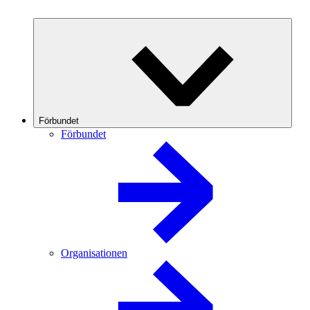
Förbundet
Förbundet
Organisationen