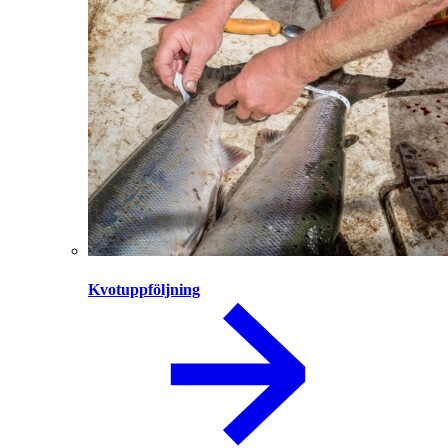
Kvotuppföljning