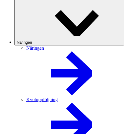
Näringen
Näringen
Kvotuppföljning