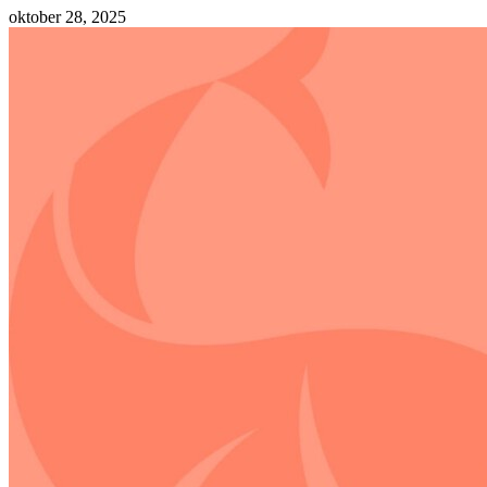
oktober 28, 2025