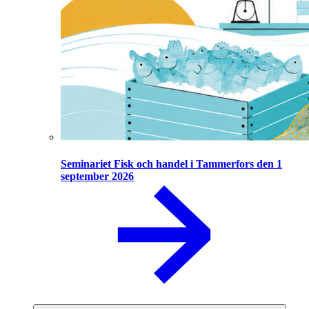
Seminariet Fisk och handel i Tammerfors den 1
september 2026