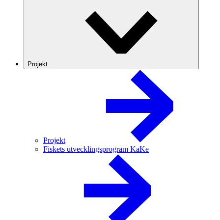
Projekt
Projekt
Fiskets utvecklingsprogram KaKe