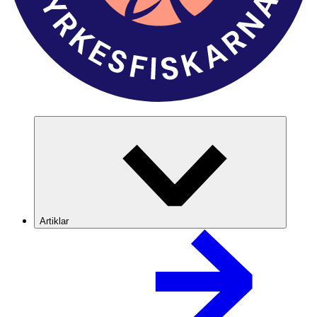
Artiklar