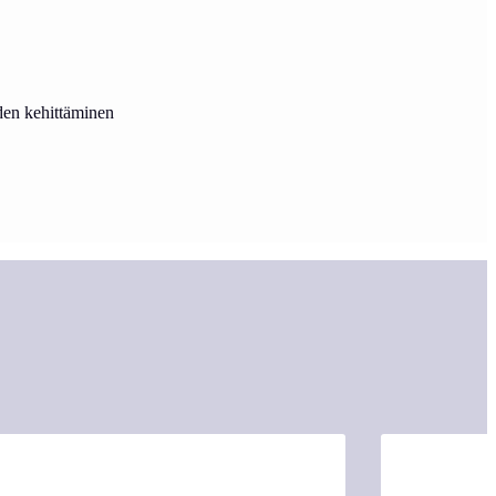
uden kehittäminen