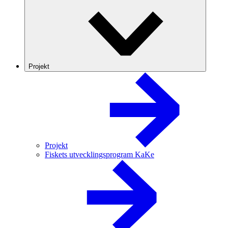
Projekt
Projekt
Fiskets utvecklingsprogram KaKe