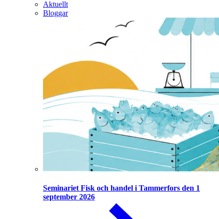
Aktuellt
Bloggar
Seminariet Fisk och handel i Tammerfors den 1
september 2026