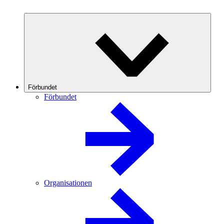
Förbundet
Förbundet
Organisationen