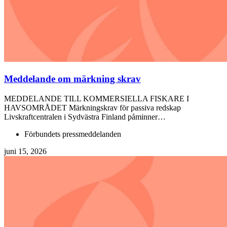
Meddelande om märkning skrav
MEDDELANDE TILL KOMMERSIELLA FISKARE I
HAVSOMRÅDET Märkningskrav för passiva redskap
Livskraftcentralen i Sydvästra Finland påminner…
Förbundets pressmeddelanden
juni 15, 2026