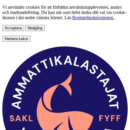
Vi använder cookies för att förbättra användarupplevelsen, analys
och marknadsföring. Du kan när som helst ändra ditt val via cookie-
ikonen i det nedre vänstra hörnet. Läs
Registerbeskrivningen
.
Acceptera
Nedgång
Hantera kakor