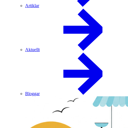
Artiklar
Aktuellt
Bloggar