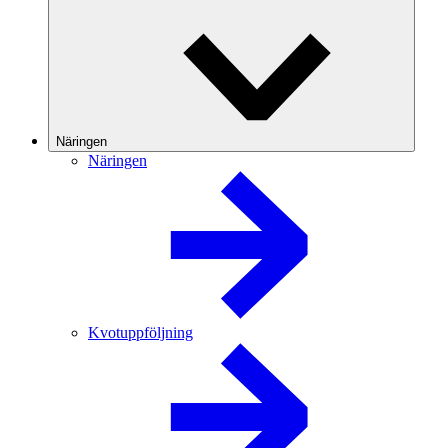
Näringen
Näringen
Kvotuppföljning