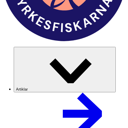
Artiklar