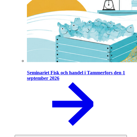
Seminariet Fisk och handel i Tammerfors den 1
september 2026