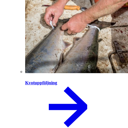
Kvotuppföljning