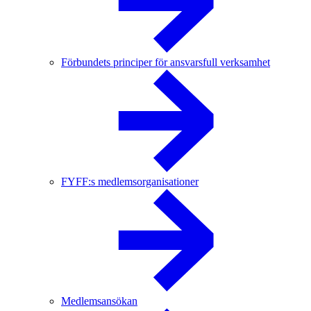
Förbundets principer för ansvarsfull verksamhet
FYFF:s medlemsorganisationer
Medlemsansökan