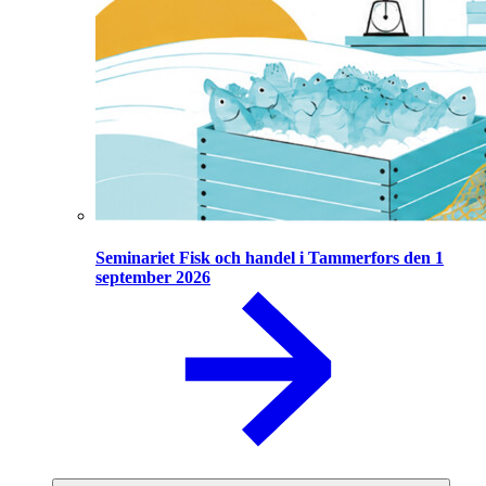
Seminariet Fisk och handel i Tammerfors den 1
september 2026