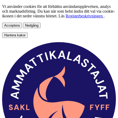
Vi använder cookies för att förbättra användarupplevelsen, analys
och marknadsföring. Du kan när som helst ändra ditt val via cookie-
ikonen i det nedre vänstra hörnet. Läs
Registerbeskrivningen
.
Acceptera
Nedgång
Hantera kakor