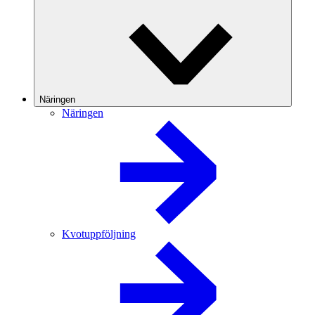
Näringen
Näringen
Kvotuppföljning