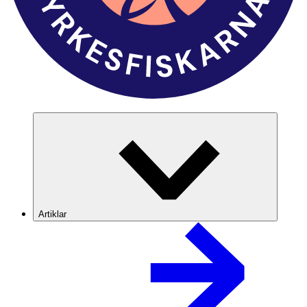
Artiklar