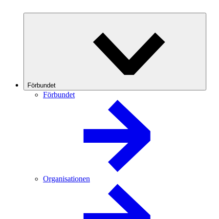
Förbundet
Förbundet
Organisationen