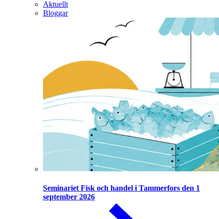
Aktuellt
Bloggar
Seminariet Fisk och handel i Tammerfors den 1
september 2026