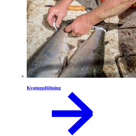
Kvotuppföljning