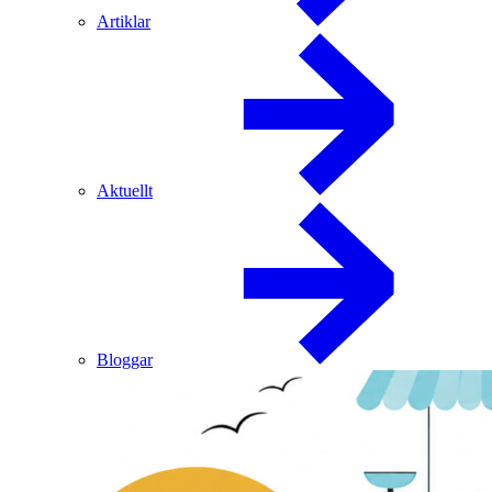
Artiklar
Aktuellt
Bloggar