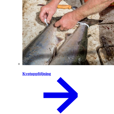
Kvotuppföljning