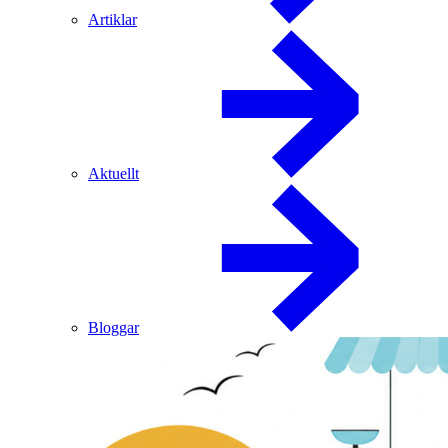
Artiklar
Aktuellt
Bloggar