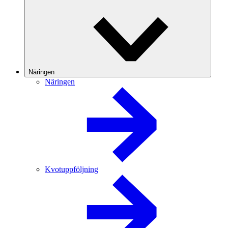
Näringen
Näringen
Kvotuppföljning