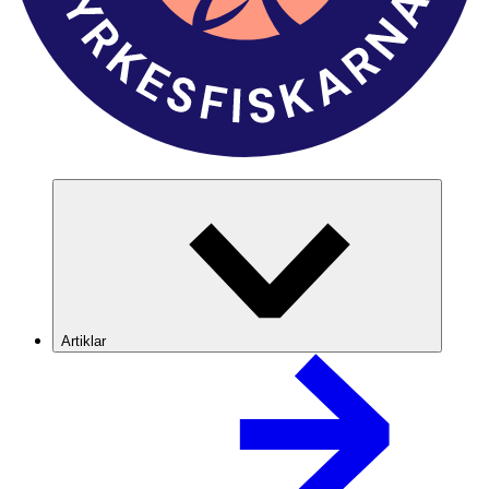
Artiklar