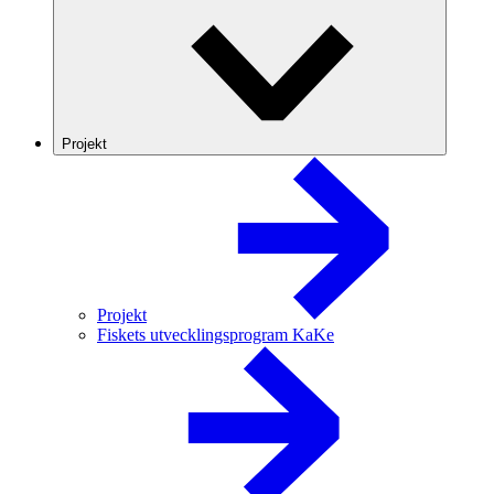
Projekt
Projekt
Fiskets utvecklingsprogram KaKe