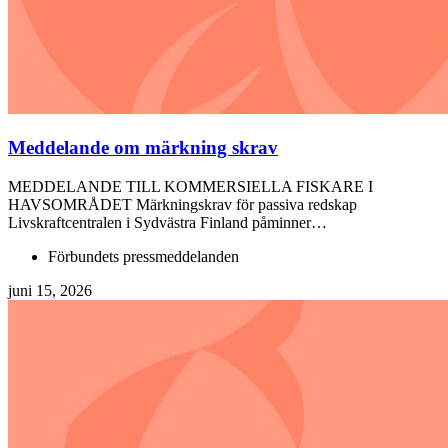
Meddelande om märkning skrav
MEDDELANDE TILL KOMMERSIELLA FISKARE I
HAVSOMRÅDET Märkningskrav för passiva redskap
Livskraftcentralen i Sydvästra Finland påminner…
Förbundets pressmeddelanden
juni 15, 2026