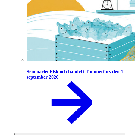
Seminariet Fisk och handel i Tammerfors den 1
september 2026