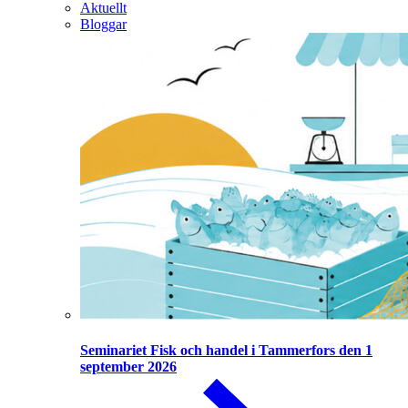
Aktuellt
Bloggar
Seminariet Fisk och handel i Tammerfors den 1
september 2026