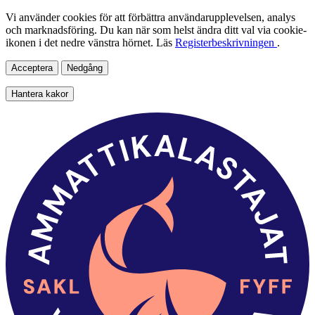
Vi använder cookies för att förbättra användarupplevelsen, analys
och marknadsföring. Du kan när som helst ändra ditt val via cookie-
ikonen i det nedre vänstra hörnet. Läs
Registerbeskrivningen
.
Acceptera
Nedgång
Hantera kakor