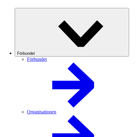
Förbundet
Förbundet
Organisationen