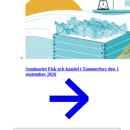
Seminariet Fisk och handel i Tammerfors den 1
september 2026