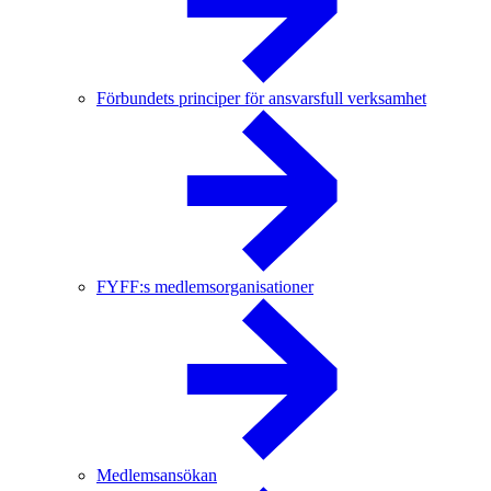
Förbundets principer för ansvarsfull verksamhet
FYFF:s medlemsorganisationer
Medlemsansökan