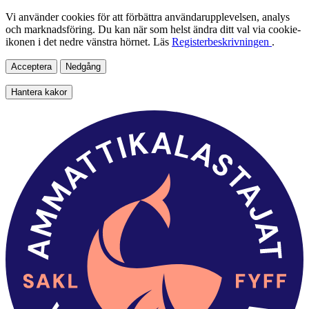
Vi använder cookies för att förbättra användarupplevelsen, analys
och marknadsföring. Du kan när som helst ändra ditt val via cookie-
ikonen i det nedre vänstra hörnet. Läs
Registerbeskrivningen
.
Acceptera
Nedgång
Hantera kakor