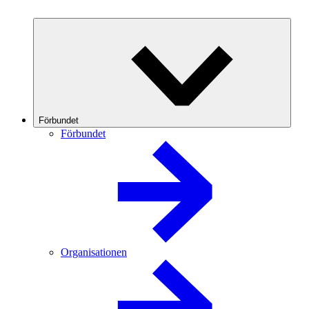
Förbundet
Förbundet
Organisationen