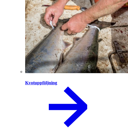
Kvotuppföljning