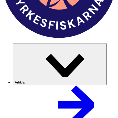
Artiklar