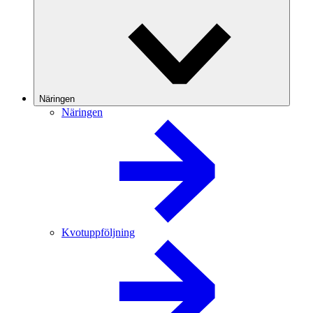
Näringen
Näringen
Kvotuppföljning