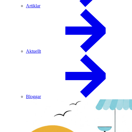
Artiklar
Aktuellt
Bloggar