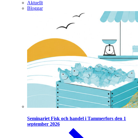
Aktuellt
Bloggar
Seminariet Fisk och handel i Tammerfors den 1
september 2026