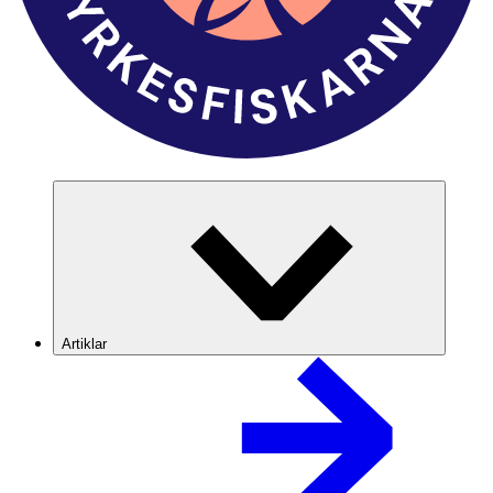
Artiklar