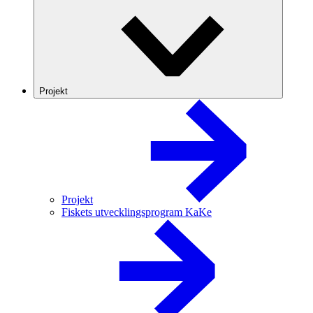
Projekt
Projekt
Fiskets utvecklingsprogram KaKe