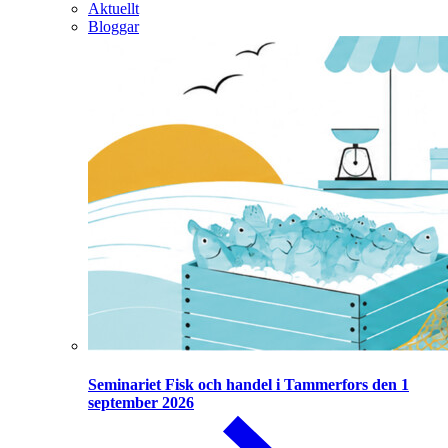
Aktuellt
Bloggar
Seminariet Fisk och handel i Tammerfors den 1
september 2026