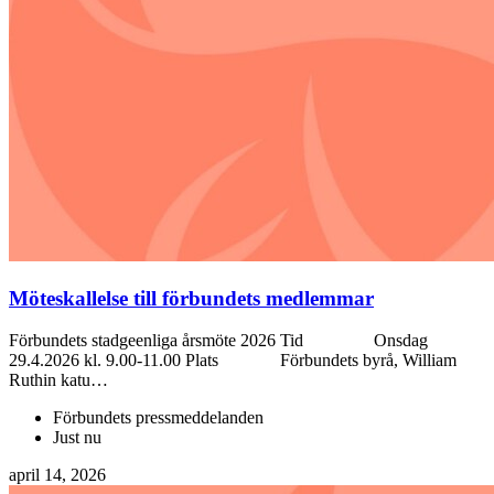
Möteskallelse till förbundets medlemmar
Förbundets stadgeenliga årsmöte 2026 Tid Onsdag
29.4.2026 kl. 9.00-11.00 Plats Förbundets byrå, William
Ruthin katu…
Förbundets pressmeddelanden
Just nu
april 14, 2026