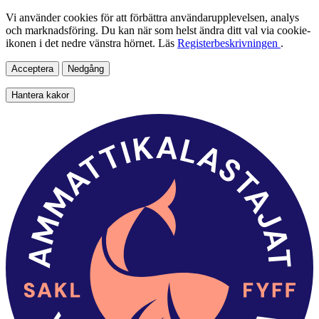
Vi använder cookies för att förbättra användarupplevelsen, analys
och marknadsföring. Du kan när som helst ändra ditt val via cookie-
ikonen i det nedre vänstra hörnet. Läs
Registerbeskrivningen
.
Acceptera
Nedgång
Hantera kakor