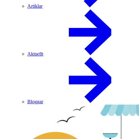
Artiklar
Aktuellt
Bloggar