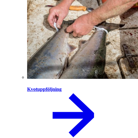
Kvotuppföljning