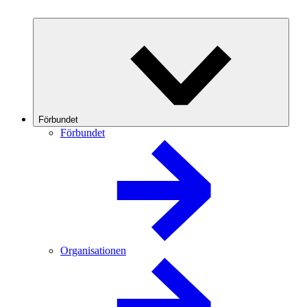
Förbundet
Förbundet
Organisationen