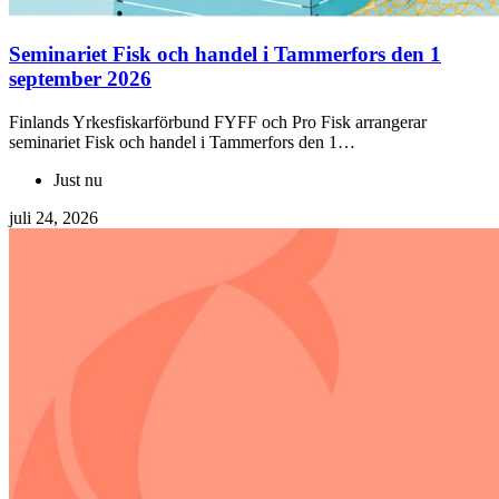
Seminariet Fisk och handel i Tammerfors den 1
september 2026
Finlands Yrkesfiskarförbund FYFF och Pro Fisk arrangerar
seminariet Fisk och handel i Tammerfors den 1…
Just nu
juli 24, 2026