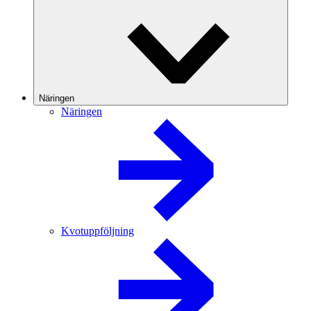
Näringen
Näringen
Kvotuppföljning