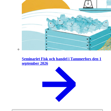
Seminariet Fisk och handel i Tammerfors den 1
september 2026