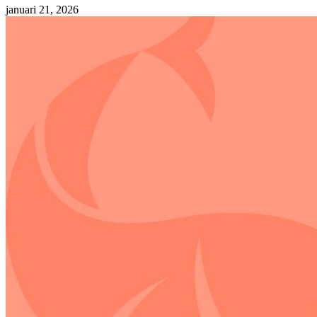
januari 21, 2026