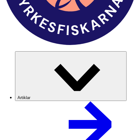
Artiklar