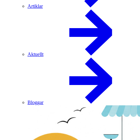
Artiklar
Aktuellt
Bloggar