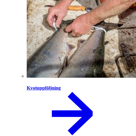
Kvotuppföljning