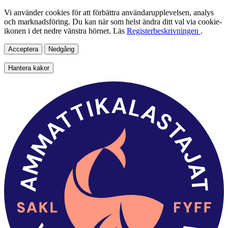
Vi använder cookies för att förbättra användarupplevelsen, analys
och marknadsföring. Du kan när som helst ändra ditt val via cookie-
ikonen i det nedre vänstra hörnet. Läs
Registerbeskrivningen
.
Acceptera
Nedgång
Hantera kakor