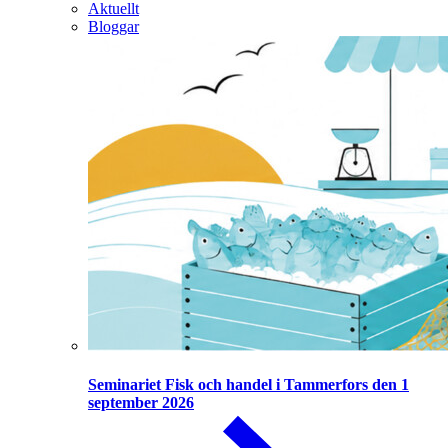
Aktuellt
Bloggar
Seminariet Fisk och handel i Tammerfors den 1
september 2026