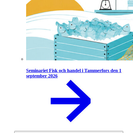
Seminariet Fisk och handel i Tammerfors den 1
september 2026