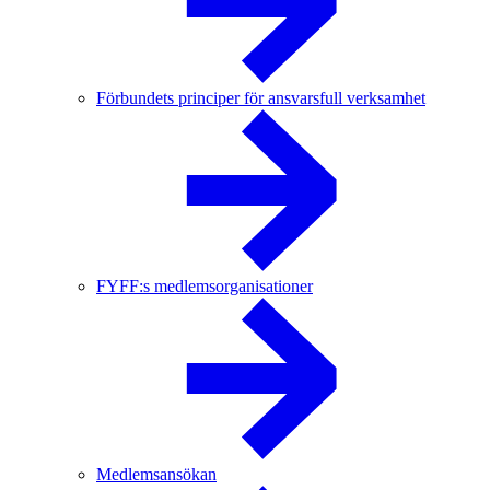
Förbundets principer för ansvarsfull verksamhet
FYFF:s medlemsorganisationer
Medlemsansökan