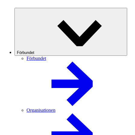
Förbundet
Förbundet
Organisationen