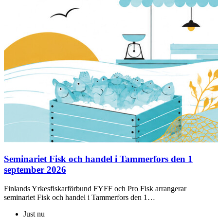
Seminariet Fisk och handel i Tammerfors den 1
september 2026
Finlands Yrkesfiskarförbund FYFF och Pro Fisk arrangerar
seminariet Fisk och handel i Tammerfors den 1…
Just nu