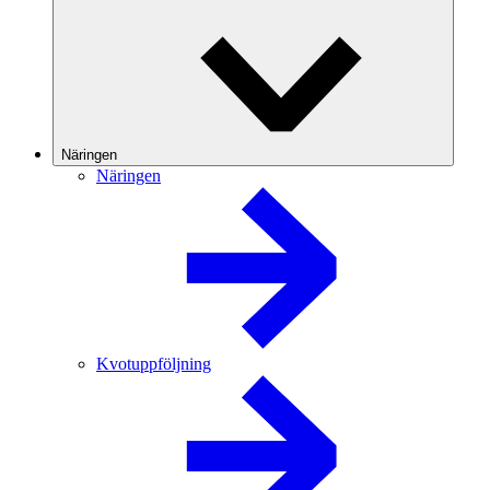
Näringen
Näringen
Kvotuppföljning