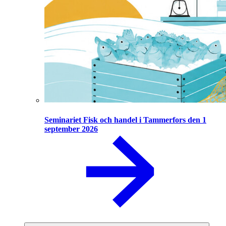
Seminariet Fisk och handel i Tammerfors den 1
september 2026