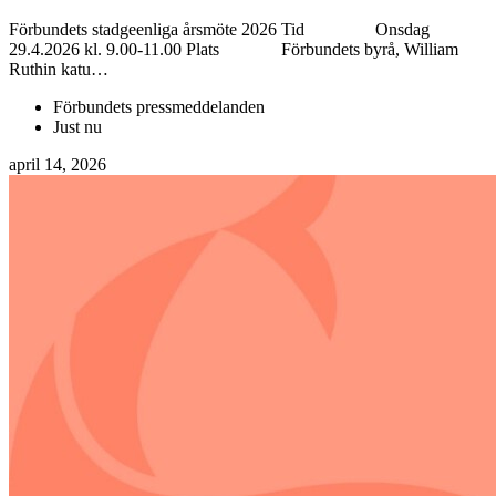
Förbundets stadgeenliga årsmöte 2026 Tid Onsdag
29.4.2026 kl. 9.00-11.00 Plats Förbundets byrå, William
Ruthin katu…
Förbundets pressmeddelanden
Just nu
april 14, 2026