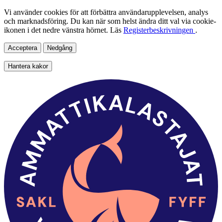
Vi använder cookies för att förbättra användarupplevelsen, analys
och marknadsföring. Du kan när som helst ändra ditt val via cookie-
ikonen i det nedre vänstra hörnet. Läs
Registerbeskrivningen
.
Acceptera
Nedgång
Hantera kakor