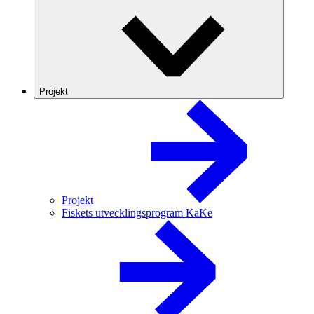
Projekt
Projekt
Fiskets utvecklingsprogram KaKe