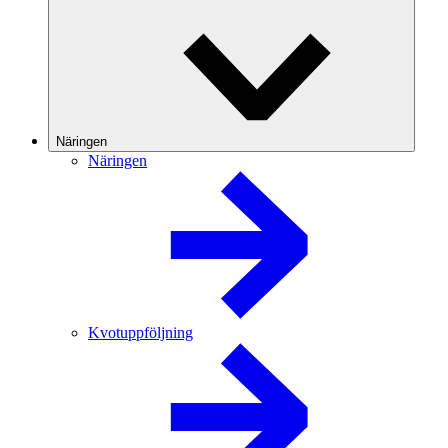
Näringen
Näringen
Kvotuppföljning