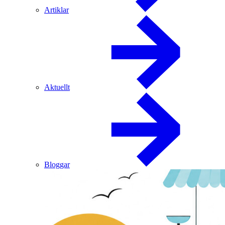
Artiklar
Aktuellt
Bloggar