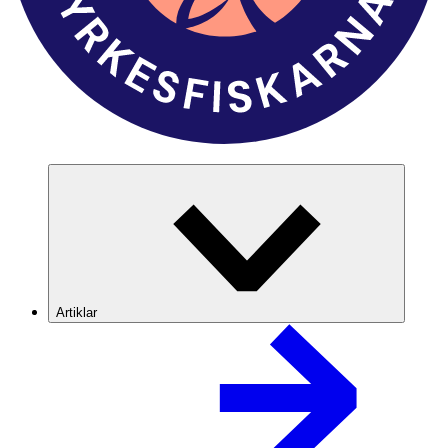
Artiklar