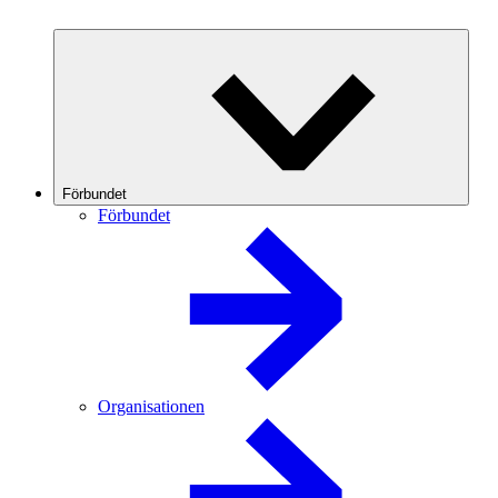
Förbundet
Förbundet
Organisationen