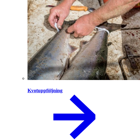
Kvotuppföljning