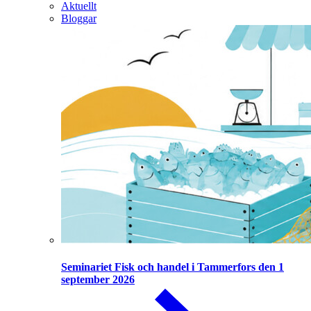
Aktuellt
Bloggar
Seminariet Fisk och handel i Tammerfors den 1
september 2026