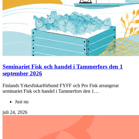
Seminariet Fisk och handel i Tammerfors den 1
september 2026
Finlands Yrkesfiskarförbund FYFF och Pro Fisk arrangerar
seminariet Fisk och handel i Tammerfors den 1…
Just nu
juli 24, 2026