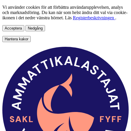
Vi använder cookies för att förbättra användarupplevelsen, analys
och marknadsföring. Du kan när som helst ändra ditt val via cookie-
ikonen i det nedre vänstra hörnet. Läs
Registerbeskrivningen
.
Acceptera
Nedgång
Hantera kakor