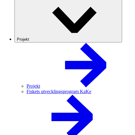
Projekt
Projekt
Fiskets utvecklingsprogram KaKe