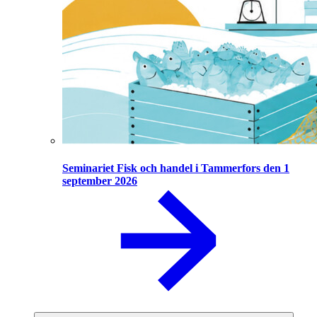
Seminariet Fisk och handel i Tammerfors den 1
september 2026