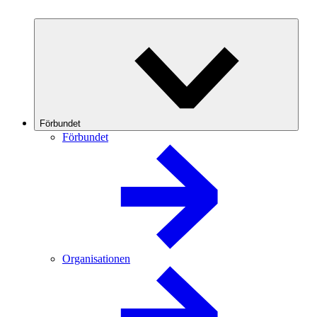
Förbundet
Förbundet
Organisationen