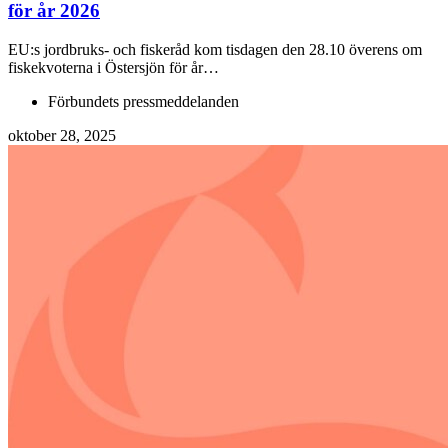
för år 2026
EU:s jordbruks- och fiskeråd kom tisdagen den 28.10 överens om
fiskekvoterna i Östersjön för år…
Förbundets pressmeddelanden
oktober 28, 2025