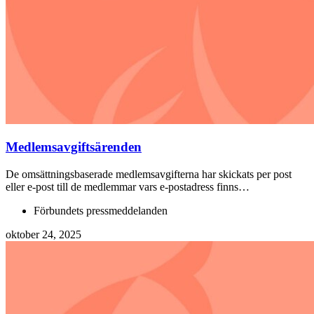
Medlemsavgiftsärenden
De omsättningsbaserade medlemsavgifterna har skickats per post
eller e-post till de medlemmar vars e-postadress finns…
Förbundets pressmeddelanden
oktober 24, 2025