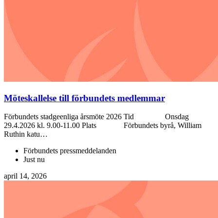
Möteskallelse till förbundets medlemmar
Förbundets stadgeenliga årsmöte 2026 Tid Onsdag
29.4.2026 kl. 9.00-11.00 Plats Förbundets byrå, William
Ruthin katu…
Förbundets pressmeddelanden
Just nu
april 14, 2026