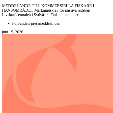
MEDDELANDE TILL KOMMERSIELLA FISKARE I
HAVSOMRÅDET Märkningskrav för passiva redskap
Livskraftcentralen i Sydvästra Finland påminner…
Förbundets pressmeddelanden
juni 15, 2026