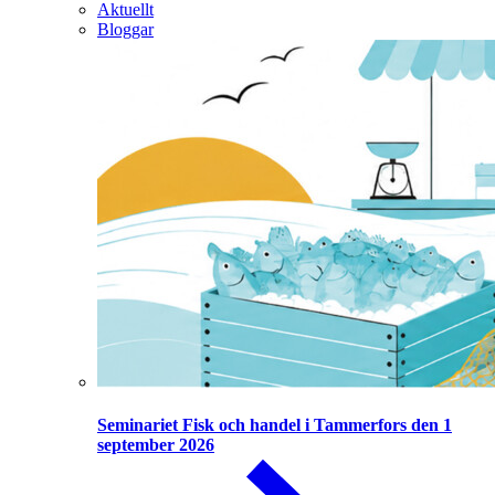
Aktuellt
Bloggar
Seminariet Fisk och handel i Tammerfors den 1
september 2026