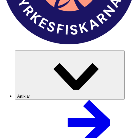
Artiklar