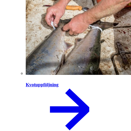
Kvotuppföljning