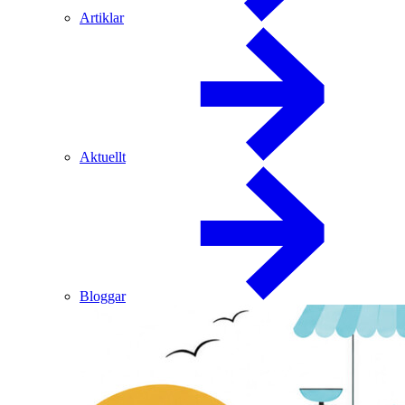
Artiklar
Aktuellt
Bloggar