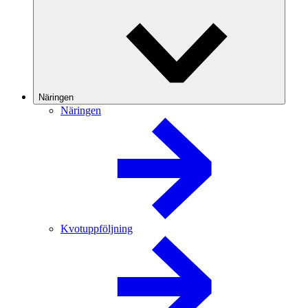
Näringen
Näringen
Kvotuppföljning