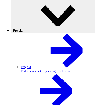
Projekt
Projekt
Fiskets utvecklingsprogram KaKe