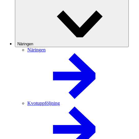
Näringen
Näringen
Kvotuppföljning