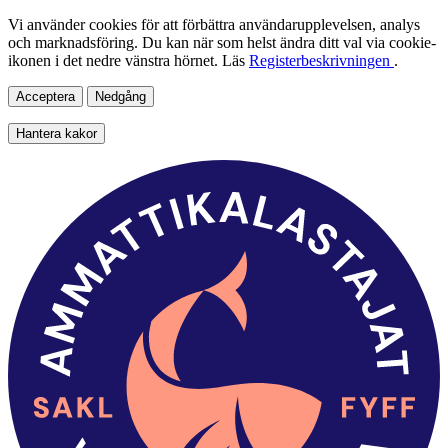
Vi använder cookies för att förbättra användarupplevelsen, analys
och marknadsföring. Du kan när som helst ändra ditt val via cookie-
ikonen i det nedre vänstra hörnet. Läs
Registerbeskrivningen
.
Acceptera
Nedgång
Hantera kakor