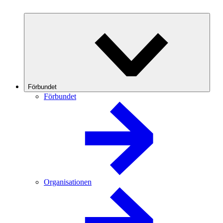
Förbundet
Förbundet
Organisationen