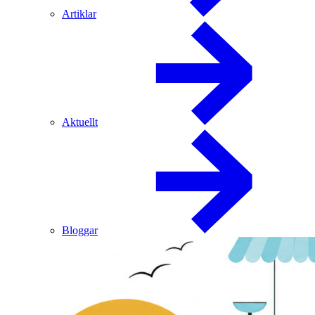
Artiklar
Aktuellt
Bloggar