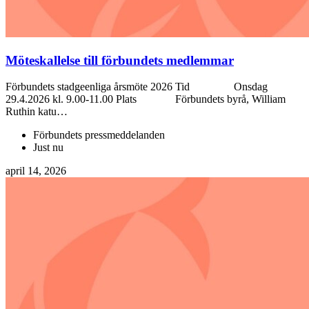
Möteskallelse till förbundets medlemmar
Förbundets stadgeenliga årsmöte 2026 Tid Onsdag
29.4.2026 kl. 9.00-11.00 Plats Förbundets byrå, William
Ruthin katu…
Förbundets pressmeddelanden
Just nu
april 14, 2026