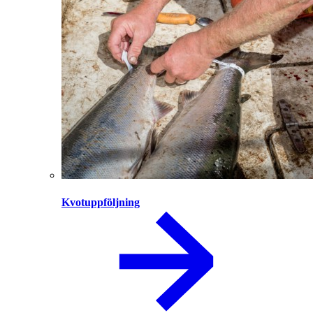
Kvotuppföljning