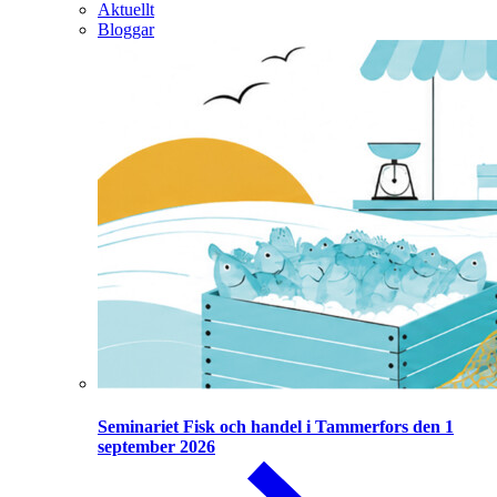
Aktuellt
Bloggar
Seminariet Fisk och handel i Tammerfors den 1
september 2026