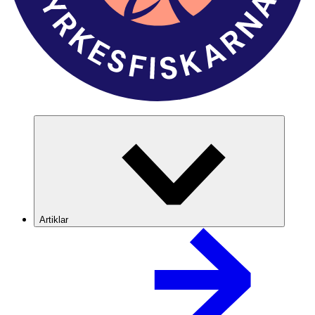
Artiklar