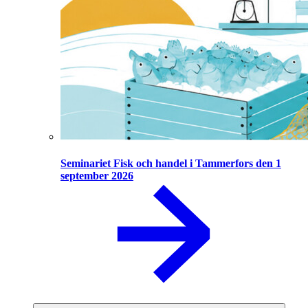
Seminariet Fisk och handel i Tammerfors den 1
september 2026