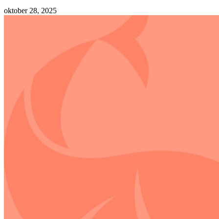
oktober 28, 2025