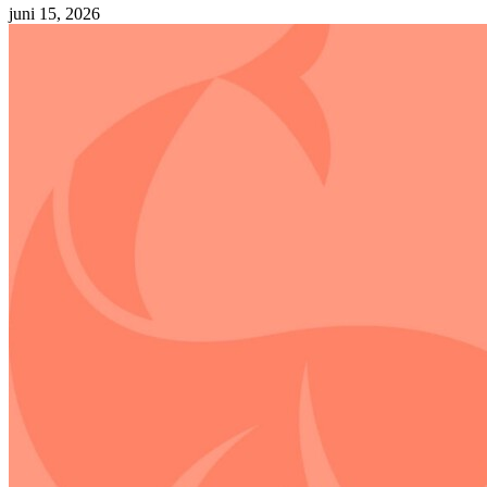
juni 15, 2026