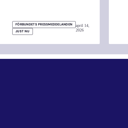
FÖRBUNDETS PRESSMEDDELANDEN
april 14,
2026
JUST NU