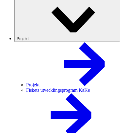
Projekt
Projekt
Fiskets utvecklingsprogram KaKe