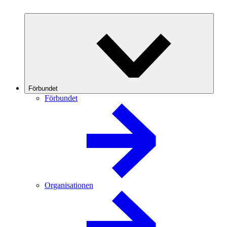
Förbundet
Förbundet
Organisationen