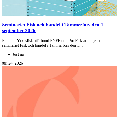
Seminariet Fisk och handel i Tammerfors den 1
september 2026
Finlands Yrkesfiskarförbund FYFF och Pro Fisk arrangerar
seminariet Fisk och handel i Tammerfors den 1…
Just nu
juli 24, 2026