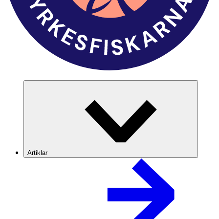
Artiklar