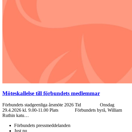
Möteskallelse till förbundets medlemmar
Förbundets stadgeenliga årsmöte 2026 Tid Onsdag
29.4.2026 kl. 9.00-11.00 Plats Förbundets byrå, William
Ruthin katu…
Förbundets pressmeddelanden
Just nu