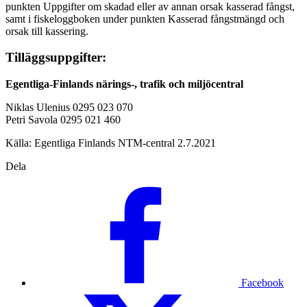
punkten Uppgifter om skadad eller av annan orsak kasserad fångst,
samt i fiskeloggboken under punkten Kasserad fångstmängd och
orsak till kassering.
Tilläggsuppgifter:
Egentliga-Finlands närings-, trafik och miljöcentral
Niklas Ulenius 0295 023 070
Petri Savola 0295 021 460
Källa: Egentliga Finlands NTM-central 2.7.2021
Dela
Facebook