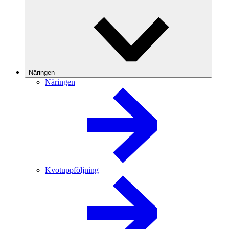
Näringen
Näringen
Kvotuppföljning