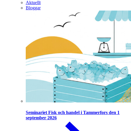
Aktuellt
Bloggar
Seminariet Fisk och handel i Tammerfors den 1
september 2026