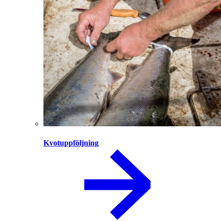
Kvotuppföljning