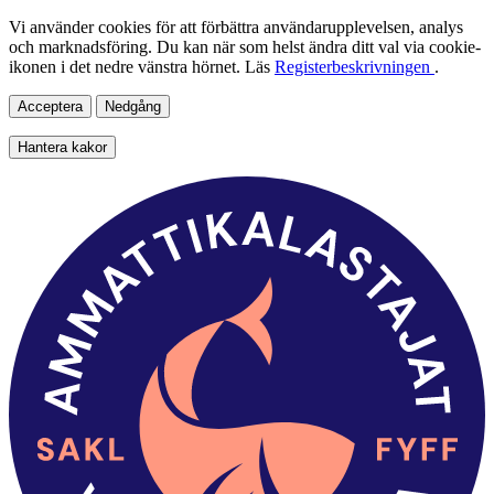
Vi använder cookies för att förbättra användarupplevelsen, analys
och marknadsföring. Du kan när som helst ändra ditt val via cookie-
ikonen i det nedre vänstra hörnet. Läs
Registerbeskrivningen
.
Acceptera
Nedgång
Hantera kakor