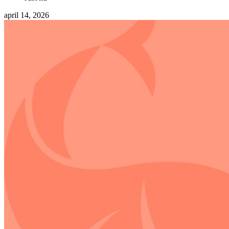
april 14, 2026