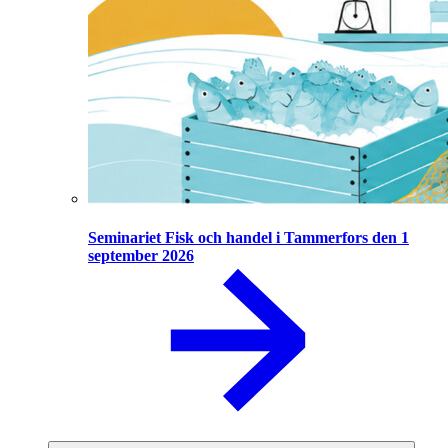
Seminariet Fisk och handel i Tammerfors den 1
september 2026