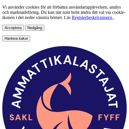
Vi använder cookies för att förbättra användarupplevelsen, analys
och marknadsföring. Du kan när som helst ändra ditt val via cookie-
ikonen i det nedre vänstra hörnet. Läs
Registerbeskrivningen
.
Acceptera
Nedgång
Hantera kakor