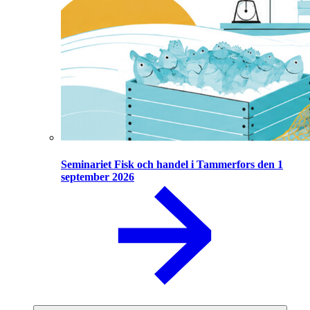
Seminariet Fisk och handel i Tammerfors den 1
september 2026