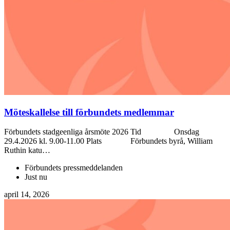
Möteskallelse till förbundets medlemmar
Förbundets stadgeenliga årsmöte 2026 Tid Onsdag
29.4.2026 kl. 9.00-11.00 Plats Förbundets byrå, William
Ruthin katu…
Förbundets pressmeddelanden
Just nu
april 14, 2026