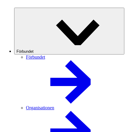
Förbundet
Förbundet
Organisationen