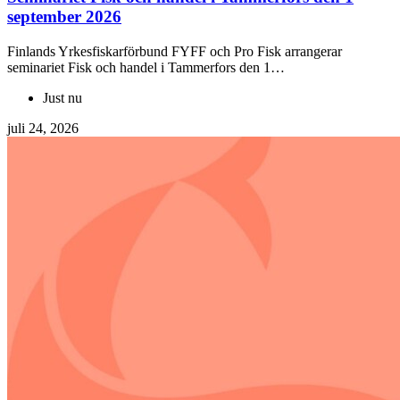
september 2026
Finlands Yrkesfiskarförbund FYFF och Pro Fisk arrangerar
seminariet Fisk och handel i Tammerfors den 1…
Just nu
juli 24, 2026