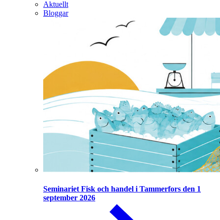
Aktuellt
Bloggar
Seminariet Fisk och handel i Tammerfors den 1
september 2026