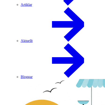
Artiklar
Aktuellt
Bloggar