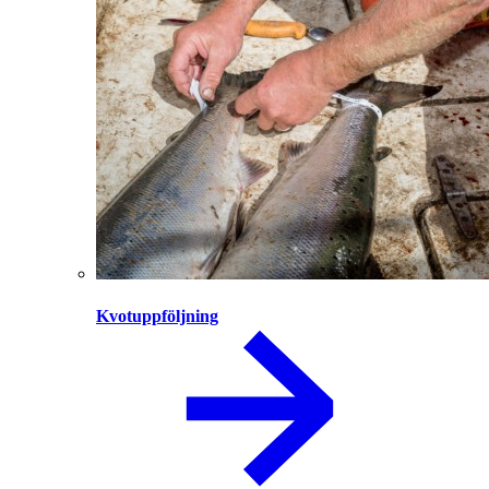
Kvotuppföljning