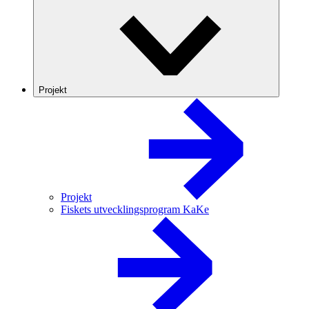
Projekt
Projekt
Fiskets utvecklingsprogram KaKe