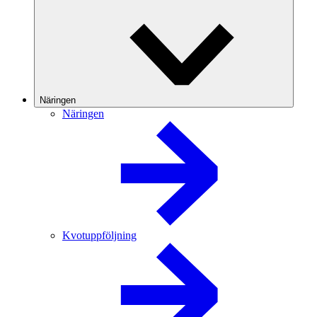
Näringen
Näringen
Kvotuppföljning