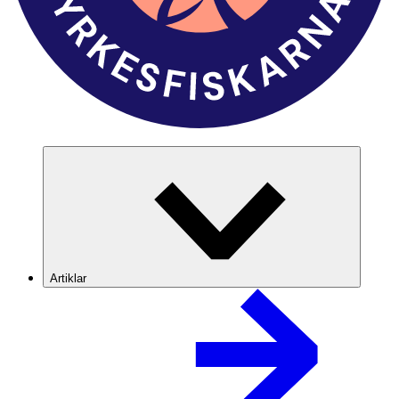
Artiklar