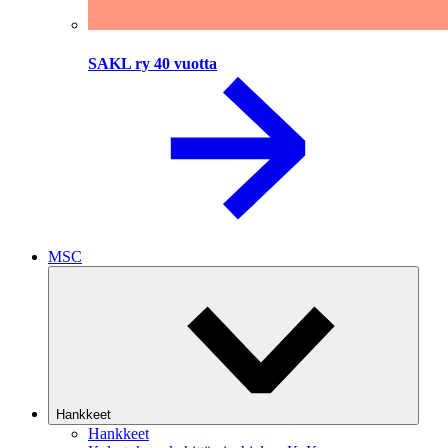
SAKL ry 40 vuotta
MSC
Hankkeet
Hankkeet