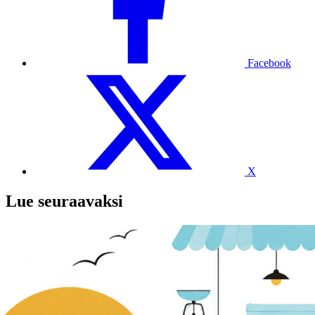
Facebook
X
Lue seuraavaksi