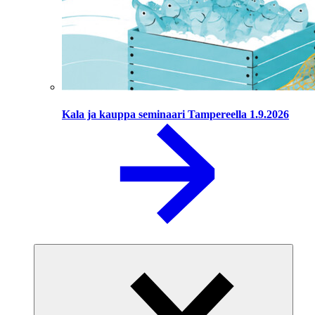
Kala ja kauppa seminaari Tampereella 1.9.2026