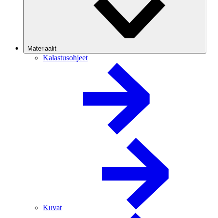
Materiaalit
Kalastusohjeet
Kuvat