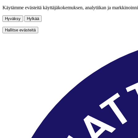
Käytämme evästeitä käyttäjäkokemuksen, analytiikan ja markkinoinni
Hyväksy
Hylkää
Hallitse evästeitä