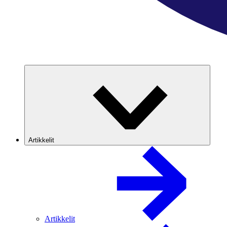
Artikkelit
Artikkelit