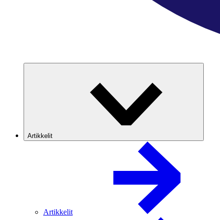
Artikkelit
Artikkelit