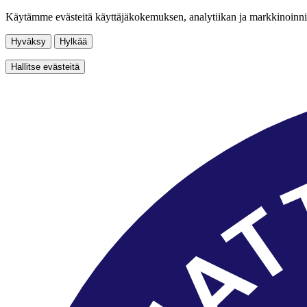
Käytämme evästeitä käyttäjäkokemuksen, analytiikan ja markkinoinni
Hyväksy
Hylkää
Hallitse evästeitä