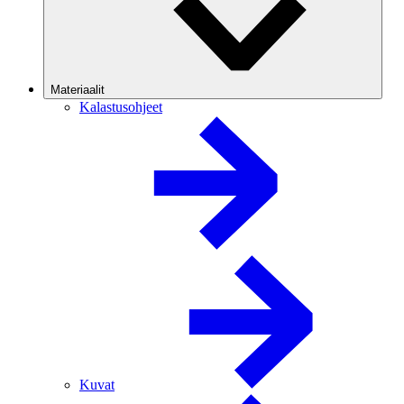
Materiaalit
Kalastusohjeet
Kuvat