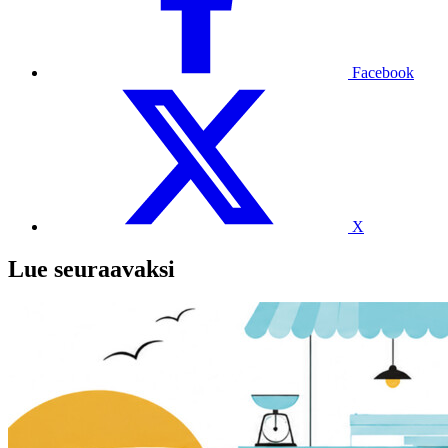
Facebook
X
Lue seuraavaksi