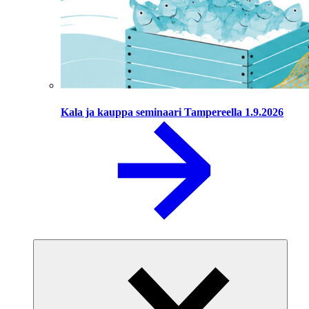
Kala ja kauppa seminaari Tampereella 1.9.2026