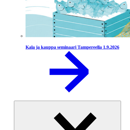
Kala ja kauppa seminaari Tampereella 1.9.2026