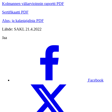
Kolmannen väliarvioinnin raportti PDF
Sertifikaatti PDF
Alus- ja kalastajalista PDF
Lähde: SAKL 21.4.2022
Jaa
Facebook