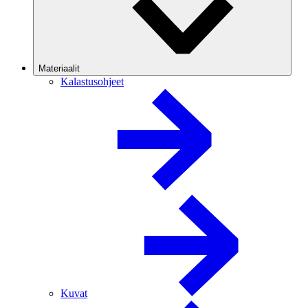
Materiaalit
Kalastusohjeet
Kuvat